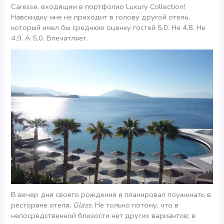
Caresse, входящим в портфолио Luxury Collection!
Навскидку мне не приходит в голову другой отель,
который имел бы среднюю оценку гостей 5,0. Не 4,8. Не
4,9. А 5,0. Впечатляет.
В вечер дня своего рождения я планировал поужинать в
ресторане отеля,
Glass
. Не только потому, что в
непосредственной близости нет других вариантов; в