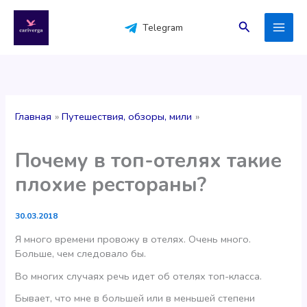
Перейти
к
Поиск
Telegram
содержимому
Главная
Путешествия, обзоры, мили
Почему в топ-отелях такие
плохие рестораны?
30.03.2018
Я много времени провожу в отелях. Очень много.
Больше, чем следовало бы.
Во многих случаях речь идет об отелях топ-класса.
Бывает, что мне в большей или в меньшей степени