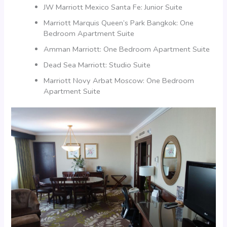
JW Marriott Mexico Santa Fe: Junior Suite
Marriott Marquis Queen’s Park Bangkok: One
Bedroom Apartment Suite
Amman Marriott: One Bedroom Apartment Suite
Dead Sea Marriott: Studio Suite
Marriott Novy Arbat Moscow: One Bedroom
Apartment Suite