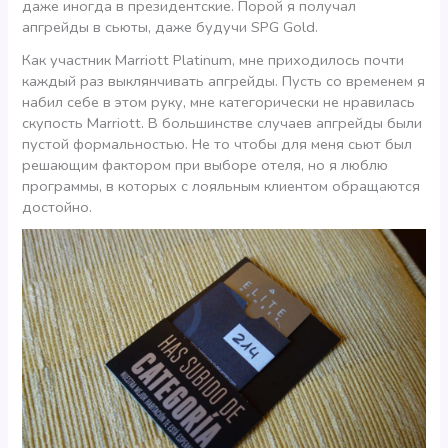
даже иногда в президентские. Порой я получал
апгрейды в сьюты, даже будучи SPG Gold.
Как участник Marriott Platinum, мне приходилось почти
каждый раз выклянчивать апгрейды. Пусть со временем я
набил себе в этом руку, мне категорически не нравилась
скупость Marriott. В большинстве случаев апгрейды были
пустой формальностью. Не то чтобы для меня сьют был
решающим фактором при выборе отеля, но я люблю
программы, в которых с лояльным клиентом обращаются
достойно.