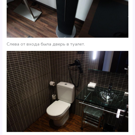
Слева от входа была дверь в туалет.