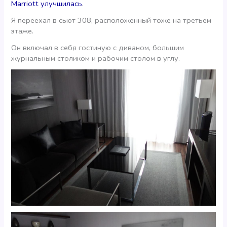
Marriott улучшилась
.
Я переехал в сьют 308, расположенный тоже на третьем
этаже.
Он включал в себя гостиную с диваном, большим
журнальным столиком и рабочим столом в углу.