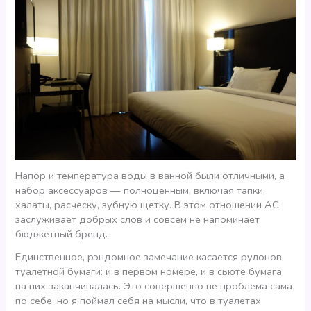
Напор и температура воды в ванной были отличными, а
набор аксессуаров — полноценным, включая тапки,
халаты, расческу, зубную щетку. В этом отношении АС
заслуживает добрых слов и совсем не напоминает
бюджетный бренд.
Единственное, рэндомное замечание касается рулонов
туалетной бумаги: и в первом номере, и в сьюте бумага
на них заканчивалась. Это совершенно не проблема сама
по себе, но я поймал себя на мысли, что в туалетах