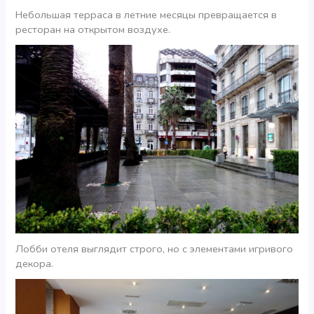
Небольшая терраса в летние месяцы превращается в
ресторан на открытом воздухе.
Лобби отеля выглядит строго, но с элементами игривого
декора.