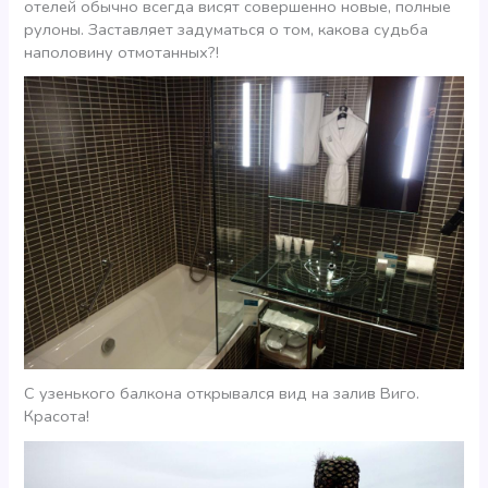
отелей обычно всегда висят совершенно новые, полные
рулоны. Заставляет задуматься о том, какова судьба
наполовину отмотанных?!
С узенького балкона открывался вид на залив Виго.
Красота!