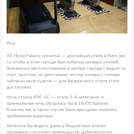
Итог
AC Hotel Palacio Universal — достойный отель в Виго (не
то чтобы в этом городе был избыток сетевых отелей).
Гениальное местоположение в центре города с видом на
порт, простые, но кристально чистые номера с полным
набором аксессуаров — для бюджетного отеля этого
достаточно.
Ночь стоила 65€. АС — отель 3-й категории, и
премиальная ночь обошлась бы в 15000 баллов.
Конечно же, в таком случае было выгоднее оплатить
пребывание деньгами.
Хотелось бы видеть даже в бюджетных отелях
признание статусных преимуществ: добровольное