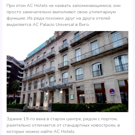
При этом АС Hotels не назвать запоминающимися; они
просто замечательно выполняют свою утилитарную
функцию. Из ряда похожих друг на друга отелей
выделяется AC Palacio Universal в Виго.
Здание 19-го века в старом центре, рядом с портом,
разительно отличается от стандартных новостроек, в
которых можно найти AC Hotels.