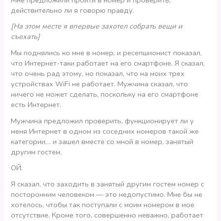
действительно ли я говорю правду.
[На этом месте я впервые захотел собрать вещи и
съехать]
Мы поднялись ко мне в номер, и ресепшионист показал,
что Интернет-таки работает на его смартфоне. Я сказал,
что очень рад этому, но показал, что на моих трех
устройствах WiFi не работает. Мужчина сказал, что
ничего не может сделать, поскольку на его смартфоне
есть Интернет.
Мужчина предложил проверить, функционирует ли у
меня Интернет в одном из соседних номеров такой же
категории… и зашел вместе со мной в номер, занятый
другим гостем.
ОЙ.
Я сказал, что заходить в занятый другим гостем номер с
посторонним человеком — это недопустимо. Мне бы не
хотелось, чтобы так поступали с моим номером в мое
отсутствие. Кроме того, совершенно неважно, работает