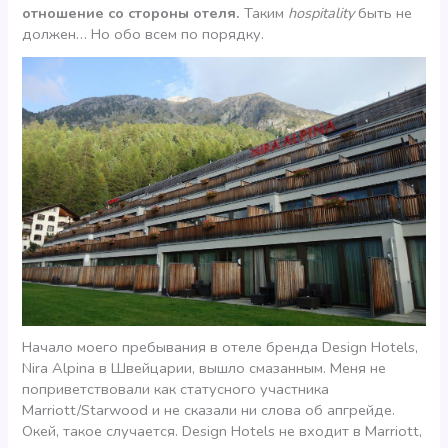
отношение со стороны отеля.
Таким
hospitality
быть не
должен… Но обо всем по порядку.
Начало моего пребывания в отеле бренда Design Hotels,
Nira Alpina в Швейцарии, вышло смазанным. Меня не
поприветствовали как статусного участника
Marriott/Starwood и не сказали ни слова об апгрейде.
Окей, такое случается. Design Hotels не входит в Marriott,