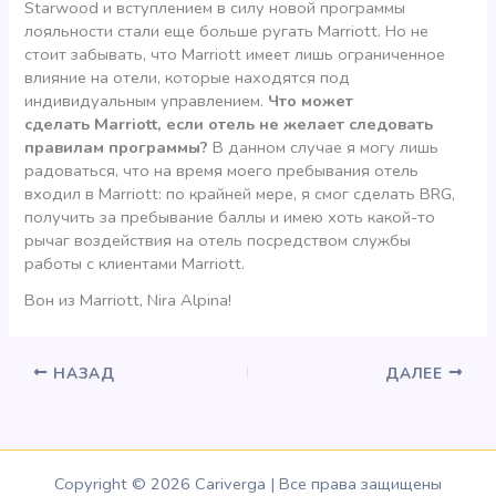
Starwood и вступлением в силу новой программы
лояльности стали еще больше ругать Marriott. Но не
стоит забывать, что Marriott имеет лишь ограниченное
влияние на отели, которые находятся под
индивидуальным управлением.
Что может
сделать Marriott, если отель не желает следовать
правилам программы?
В данном случае я могу лишь
радоваться, что на время моего пребывания отель
входил в Marriott: по крайней мере, я смог сделать BRG,
получить за пребывание баллы и имею хоть какой-то
рычаг воздействия на отель посредством службы
работы с клиентами Marriott.
Вон из Marriott, Nira Alpina!
НАЗАД
ДАЛЕЕ
Copyright © 2026 Cariverga | Все права защищены