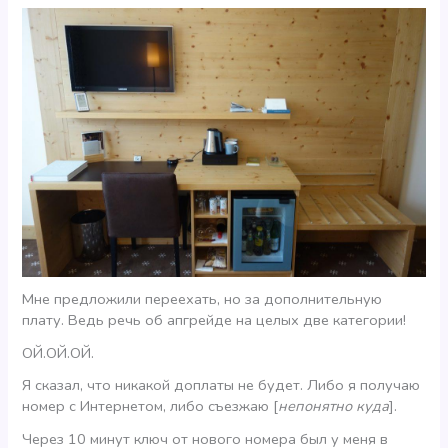
Мне предложили переехать, но за дополнительную
плату. Ведь речь об апгрейде на целых две категории!
ОЙ.ОЙ.ОЙ.
Я сказал, что никакой доплаты не будет. Либо я получаю
номер с Интернетом, либо съезжаю [
непонятно куда
].
Через 10 минут ключ от нового номера был у меня в