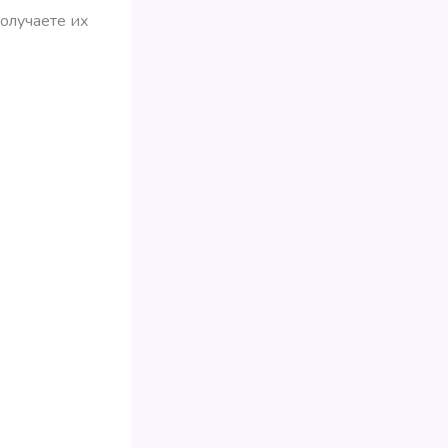
получаете их