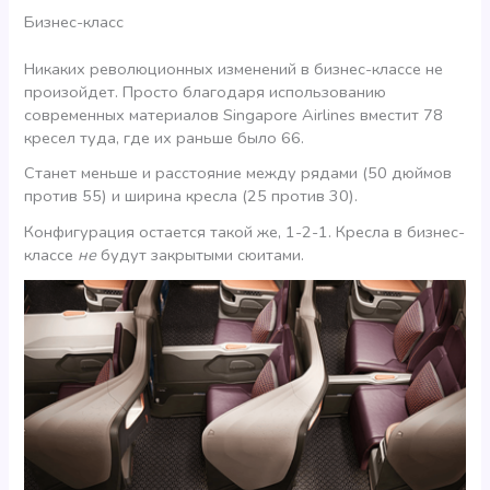
Бизнес-класс
Никаких революционных изменений в бизнес-классе не
произойдет. Просто благодаря использованию
современных материалов Singapore Airlines вместит 78
кресел туда, где их раньше было 66.
Станет меньше и расстояние между рядами (50 дюймов
против 55) и ширина кресла (25 против 30).
Конфигурация остается такой же, 1-2-1. Кресла в бизнес-
классе
не
будут закрытыми сюитами.