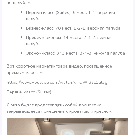
по палубам:
Первый класс (Suites): 6 мест, 1-1, верхняя
палуба
Бизнес-класс: 78 мест, 1-2-1, верхняя палуба
Премиум-эконом: 44 места, 2-4-2, нижняя
палуба
Эконом-класс: 343 места, 3-4-3, нижняя палуба
Вот короткое маркетинговое видео, посвященное
премиум-классам:
https://www.youtube.com/watch?v=OW-3sL1ul3g
Первый класс (Suites)
Сюита будет представлять собой полностью
закрывающееся помещение с кроватью и креслом.