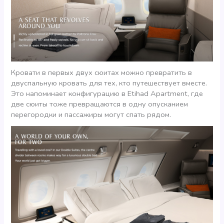
Кровати в первых двух сюитах можно превратить в
двуспальную кровать для тех, кто путешествует вместе.
Это напоминает конфигурацию в Etihad Apartment, где
две сюиты тоже превращаются в одну опусканием
перегородки и пассажиры могут спать рядом.