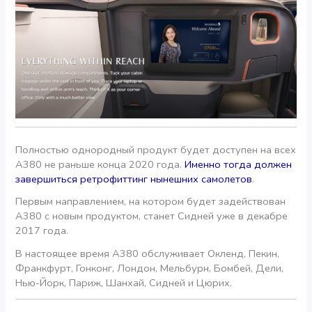
Полностью однородный продукт будет доступен на всех
А380 не раньше конца 2020 года.
Именно тогда должен
завершиться ретрофиттинг нынешних самолетов
.
Первым направлением, на котором будет задействован
А380 с новым продуктом, станет Сидней уже в декабре
2017 года.
В настоящее время А380 обслуживает Окленд, Пекин,
Франкфурт, Гонконг, Лондон, Мельбурн, Бомбей, Дели,
Нью-Йорк, Париж, Шанхай, Сидней и Цюрих.