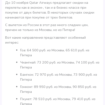
До 10 ноября Qatar Airways предлагает скидки на
перелеты как в эконом-, так и в бизнес-классе при
покупке от двух билетов. В некоторых случаях скидки
начинаются при покупке от трех билетов.
С вылетом из России в этот раз много сладких цен,
причем не только из Москвы, но из Питера!
Вот какие направления представляют особенный
интерес:
Гоа: 64 500 руб. из Москвы, 65 610 руб. из
Питера
Чиангмай: 73 200 руб. из Москвы, 74 100 руб. из
Питера
Бангкок: 72 970 руб. из Москвы, 73 900 руб. из
Питера
Гонконг: 89 950 руб. из Москвы, 90 850 руб. из
Питера
Пхукет: 78 510 руб. из Москвы, 79 410 руб. из
Питера