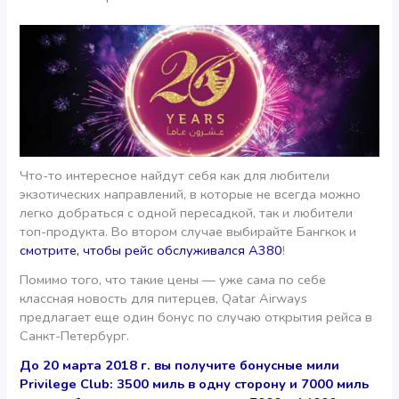
Что-то интересное найдут себя как для любители
экзотических направлений, в которые не всегда можно
легко добраться с одной пересадкой, так и любители
топ-продукта. Во втором случае выбирайте Бангкок и
смотрите, чтобы рейс обслуживался А380
!
Помимо того, что такие цены — уже сама по себе
классная новость для питерцев, Qatar Airways
предлагает еще один бонус по случаю открытия рейса в
Санкт-Петербург.
До 20 марта 2018 г. вы получите бонусные мили
Privilege Club: 3500 миль в одну сторону и 7000 миль