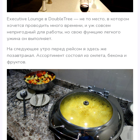
Executive Lounge в DoubleTree — не то место, в котором
хочется проводить много времени, и уж совсем
непригодный для работы, но свою функцию легкого
ужина он выполняет.
На следующее утро перед рейсом я здесь же
позавтракал. Ассортимент состоял из омлета, бекона и
фруктов.