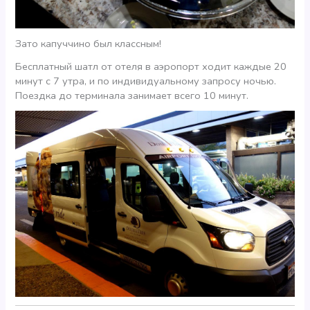
Зато капуччино был классным!
Бесплатный шатл от отеля в аэропорт ходит каждые 20
минут с 7 утра, и по индивидуальному запросу ночью.
Поездка до терминала занимает всего 10 минут.