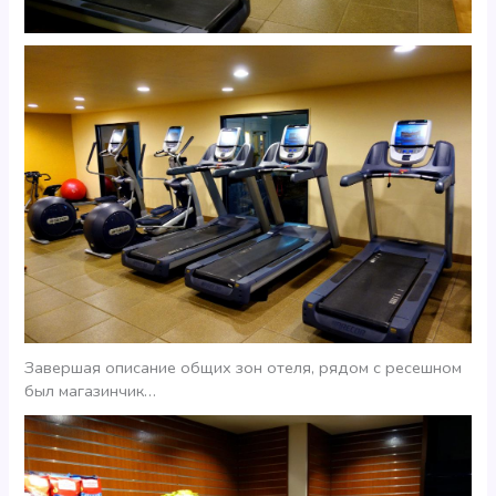
Завершая описание общих зон отеля, рядом с ресешном
был магазинчик…