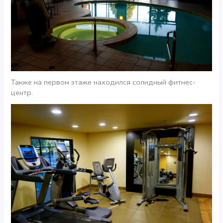
Также на первом этаже находился солидный фитнес-
центр.