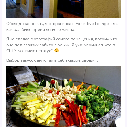
Обследовав отель, я отправился в Executive Lounge, где
как раз было время легкого ужина.
Я не сделал фотографий самого помещения, потому что
оно под завязку забито людьми. Я уже упоминал, что в
США
все
имеют статус?
Выбор закусок включал в себя сырые овощи…