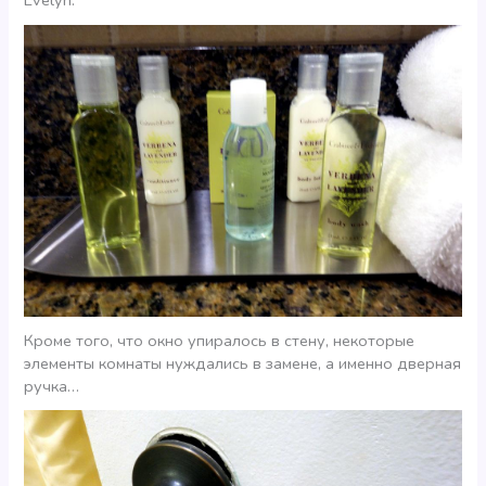
Evelyn.
Кроме того, что окно упиралось в стену, некоторые
элементы комнаты нуждались в замене, а именно дверная
ручка…