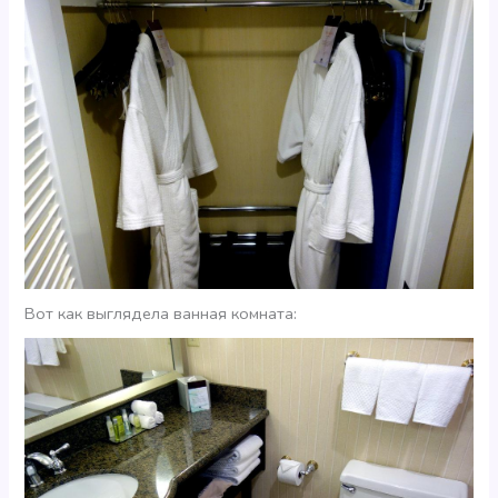
Вот как выглядела ванная комната: