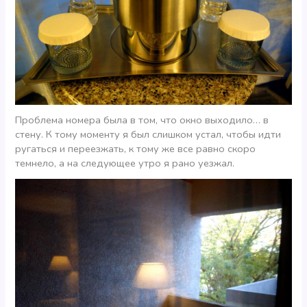
Проблема номера была в том, что окно выходило… в
стену. К тому моменту я был слишком устал, чтобы идти
ругаться и переезжать, к тому же все равно скоро
темнело, а на следующее утро я рано уезжал.