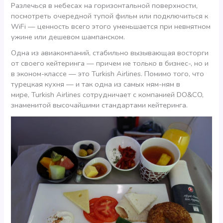
Разлечься в небесах на горизонтальной поверхности,
посмотреть очередной тупой фильм или подключиться к
WiFi — ценность всего этого уменьшается при невнятном
ужине или дешевом шампанском.
Одна из авиакомпаний, стабильно вызывающая восторги
от своего кейтеринга — причем не только в бизнес-, но и
в эконом-классе — это Turkish Airlines. Помимо того, что
турецкая кухня — и так одна из самых ням-ням в
мире, Turkish Airlines сотрудничает с компанией DO&CO,
знаменитой высочайшими стандартами кейтеринга.