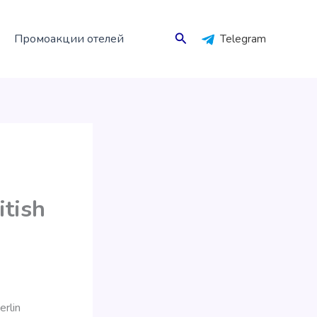
Поиск
Промоакции отелей
Telegram
itish
rlin