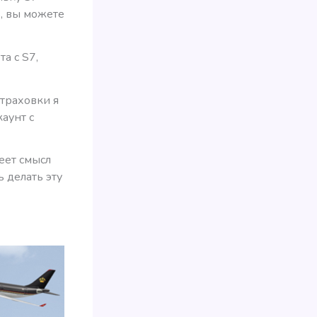
ь, вы можете
а с S7,
страховки я
аунт с
меет смысл
 делать эту