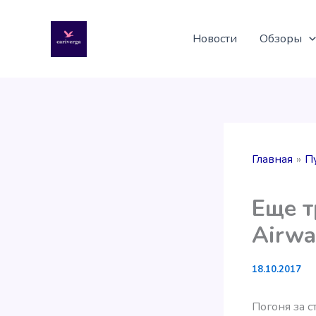
Перейти
к
Новости
Обзоры
содержимому
Главная
П
Еще т
Airwa
18.10.2017
Погоня за с