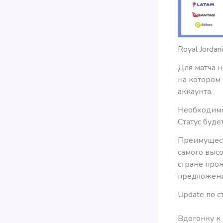
Royal Jorda
Для матча 
на котором 
аккаунта.
Необходимо 
Статус буде
Преимущест
самого высо
стране прож
предложение
Update по ст
Вдогонку к