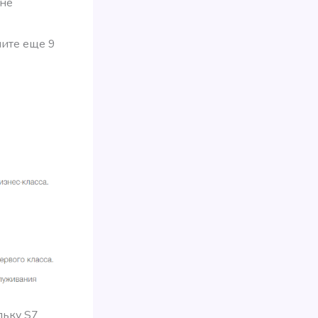
лне
чите еще 9
льку S7