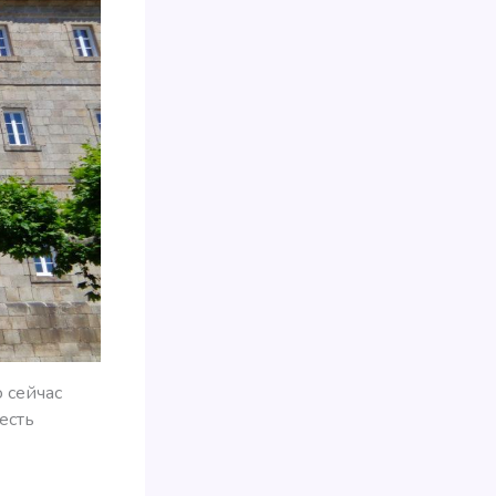
 сейчас
есть