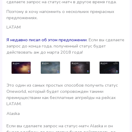
сделаете запрос на статус-матч в другое время года.
Поэтому я хочу напомнить о нескольких прекрасных
предложениях.
LATAM
Я недавно писал об этом предложении
. Если вы сделаете
запрос до конца года, полученный статус будет
действовать аж до марта 2018 года!
Это один из самых простых способов получить статус
Oneworld, который будет сопровожден такими
преимуществами как бесплатные апгрейды на рейсах
LATAM.
Alaska
Если вы сделаете запрос на статус-матч Alaska и он