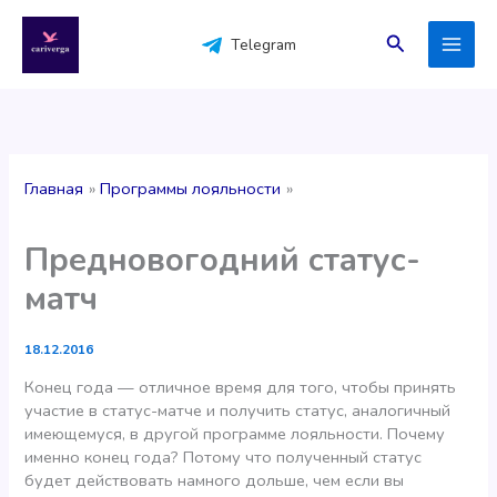
Перейти
к
Поиск
Telegram
содержимому
Главная
Программы лояльности
Предновогодний статус-
матч
18.12.2016
Конец года — отличное время для того, чтобы принять
участие в статус-матче и получить статус, аналогичный
имеющемуся, в другой программе лояльности. Почему
именно конец года? Потому что полученный статус
будет действовать намного дольше, чем если вы