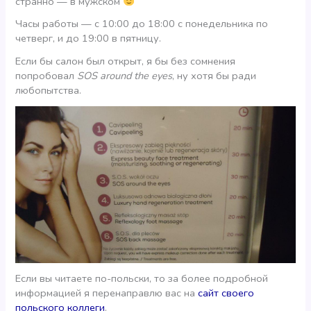
странно — в мужском
Часы работы — с 10:00 до 18:00 с понедельника по
четверг, и до 19:00 в пятницу.
Если бы салон был открыт, я бы без сомнения
попробовал
SOS around the eyes
, ну хотя бы ради
любопытства.
Если вы читаете по-польски, то за более подробной
информацией я перенаправлю вас на
сайт своего
польского коллеги
.