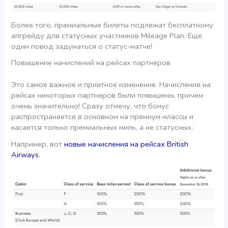
Более того, премиальные билеты подлежат бесплатному
апгрейду для статусных участников Mileage Plan. Еще
один повод задуматься о статус-матче!
Повышение начислений на рейсах партнеров
Это самое важное и приятное изменение. Начисления на
рейсах некоторых партнеров были повышены, причем
очень значительно! Сразу отмечу, что бонус
распространяется в основном на премиум-классы и
касается только премиальных миль, а не статусных.
Например, вот
новые начисления на рейсах British
Airways
.