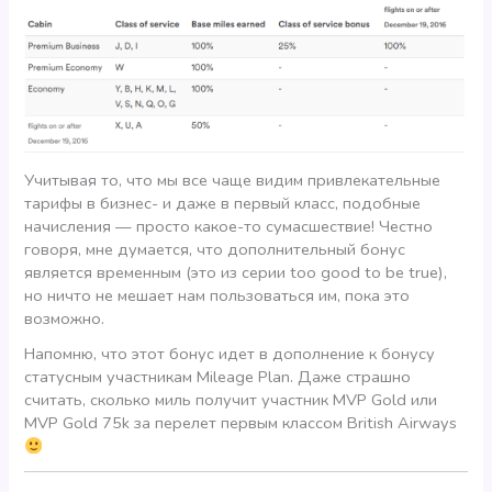
Учитывая то, что мы все чаще видим привлекательные
тарифы в бизнес- и даже в первый класс, подобные
начисления — просто какое-то сумасшествие! Честно
говоря, мне думается, что дополнительный бонус
является временным (это из серии too good to be true),
но ничто не мешает нам пользоваться им, пока это
возможно.
Напомню, что этот бонус идет в дополнение к бонусу
статусным участникам Mileage Plan. Даже страшно
считать, сколько миль получит участник MVP Gold или
MVP Gold 75k за перелет первым классом British Airways