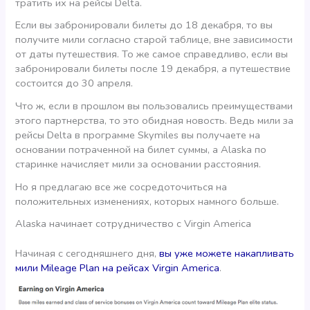
тратить их на рейсы Delta.
Если вы забронировали билеты до 18 декабря, то вы
получите мили согласно старой таблице, вне зависимости
от даты путешествия. То же самое справедливо, если вы
забронировали билеты после 19 декабря, а путешествие
состоится до 30 апреля.
Что ж, если в прошлом вы пользовались преимуществами
этого партнерства, то это обидная новость. Ведь мили за
рейсы Delta в программе Skymiles вы получаете на
основании потраченной на билет суммы, а Alaska по
старинке начисляет мили за основании расстояния.
Но я предлагаю все же сосредоточиться на
положительных изменениях, которых намного больше.
Alaska начинает сотрудничество с Virgin America
Начиная с сегодняшнего дня,
вы уже можете накапливать
мили Mileage Plan на рейсах Virgin America
.