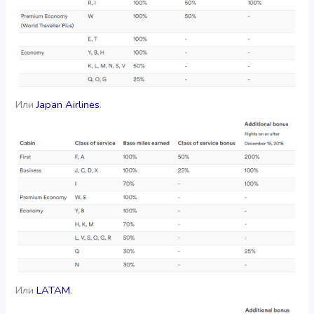
Или
Japan Airlines
.
Или
LATAM
.