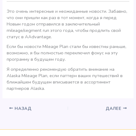
Это очень интересные и неожиданные новости. Забавно,
что они пришли как раз в тот момент, когда я перед
Новым годом отправился в заключительный
mileage/segment run этого года, чтобы продлить свой
статус в AAdvantage.
Если бы новости Mileage Plan стали бы известны раньше,
возможно, я бы полностью переключил фокус на эту
программу в будущем году.
Я определенно рекомендую обратить внимание на
Alaska Mileage Plan, если паттерн ваших путешествий в
ближайшем будущем вписывается в ассортимент
партнеров Alaska.
НАЗАД
ДАЛЕЕ