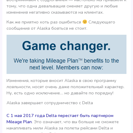
тому, что одна девальвация сменяет другую и любые
изменения негативно сказываются на клиентах.
Как же приятно хоть раз ошибиться
Следующего
сообщения от Alaska бояться не стоит.
Изменения, которые вносит Alaska в свою программу
лояльности, носят очень даже положительный характер.
Ну, есть одно исключение… но давайте по порядку!
Alaska завершает сотрудничество с Delta
C 1 мая 2017 года Delta перестает быть партнером
Mileage Plan
. Это означает, что вы больше не сможете
накапливать мили Alaska за полеты рейсами Delta и