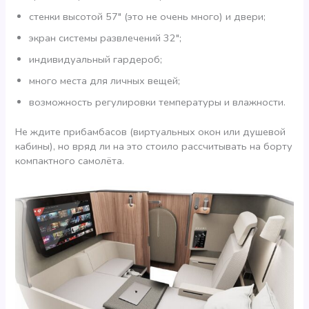
стенки высотой 57″ (это не очень много) и двери;
экран системы развлечений 32″;
индивидуальный гардероб;
много места для личных вещей;
возможность регулировки температуры и влажности.
Не ждите прибамбасов (виртуальных окон или душевой
кабины), но вряд ли на это стоило рассчитывать на борту
компактного самолёта.