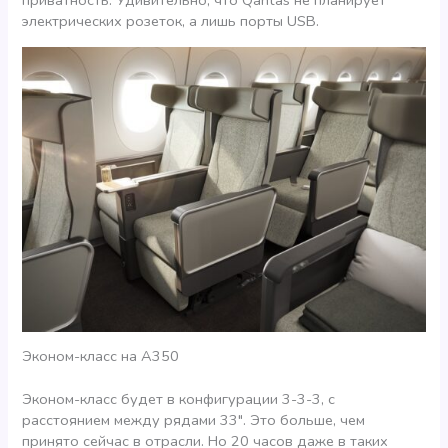
электрических розеток, а лишь порты USB.
Эконом-класс на А350
Эконом-класс будет в конфигурации 3-3-3, с
расстоянием между рядами 33″. Это больше, чем
принято сейчас в отрасли. Но 20 часов даже в таких