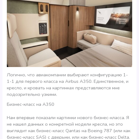
Логично, что авиакомпании выбирают конфигурацию 1-
1-1 для первого класса на Airbus A350. Единственное, и
кресло, и кровать на картинках представляются мне
подозрительно узкими.
Бизнес-класс на А350
Нам впервые показали картинки нового бизнес-класса. Я
не нашел данных о конкретной модели кресла, но это
выглядит как бизнес-класс Qantas на Boeing 787 (или как
бизнес-класс SAS) c дверьми, или как бизнес-класс Delta.