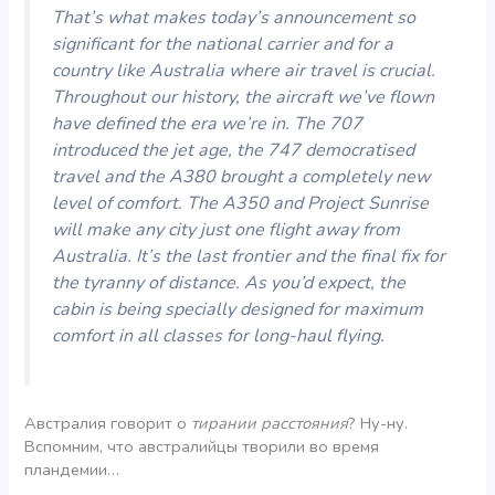
That’s what makes today’s announcement so
significant for the national carrier and for a
country like Australia where air travel is crucial.
Throughout our history, the aircraft we’ve flown
have defined the era we’re in. The 707
introduced the jet age, the 747 democratised
travel and the A380 brought a completely new
level of comfort. The A350 and Project Sunrise
will make any city just one flight away from
Australia. It’s the last frontier and the final fix for
the tyranny of distance. As you’d expect, the
cabin is being specially designed for maximum
comfort in all classes for long-haul flying.
Австралия говорит о
тирании расстояния
? Ну-ну.
Вспомним, что австралийцы творили во время
пландемии…