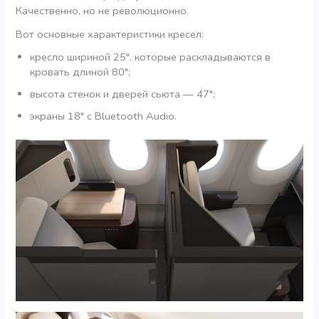
Качественно, но не революционно.
Вот основные характеристики кресел:
кресло шириной 25″, которые раскладываются в
кровать длиной 80″;
высота стенок и дверей сьюта — 47″;
экраны 18″ с Bluetooth Audio.