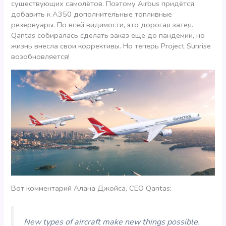
существующих самолётов. Поэтому Airbus придётся
добавить к A350 дополнительные топливные
резервуары. По всей видимости, это дорогая затея.
Qantas собиралась сделать заказ еще до пандемии, но
жизнь внесла свои коррективы. Но теперь Project Sunrise
возобновляется!
Вот комментарий Алана Джойса, СEO Qantas:
New types of aircraft make new things possible.