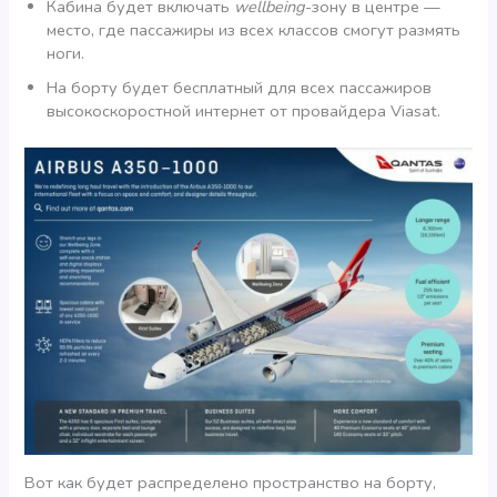
Кабина будет включать
wellbeing
-зону в центре —
место, где пассажиры из всех классов смогут размять
ноги.
На борту будет бесплатный для всех пассажиров
высокоскоростной интернет от провайдера Viasat.
Вот как будет распределено пространство на борту,