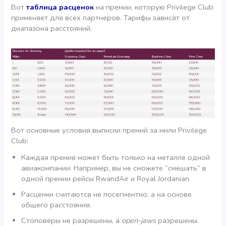
Вот
таблица расценок
на премии, которую Privilege Club
применяет для всех партнеров. Тарифы зависят от
диапазона расстояний.
Вот основные условия выписки премий за мили Privilege
Club:
Каждая премия может быть только на металле одной
авиакомпании. Например, вы не сможете “смешать” в
одной премии рейсы RwandAir и Royal Jordanian.
Расценки считаются не посегментно, а на основе
общего расстояния.
Стоповеры не разрешены, а
open-jaws
разрешены.