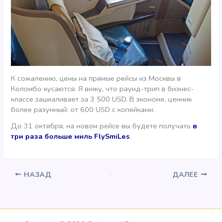
К сожалению, цены на прямые рейсы из Москвы в
Коломбо кусаются. Я вижу, что раунд-трип в бизнес-
классе зашкаливает за 3 500 USD. В экономе, ценник
более разумный: от 600 USD с копейками.
До 31 октября, на новом рейсе вы будете получать
в
три раза больше миль FlySmiLes
.
НАЗАД
ДАЛЕЕ