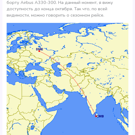
борту Airbus A330-300. На данный момент, я вижу
доступность до конца октября. Так что, по всей
видимости, можно говорить о сезонном рейсе.