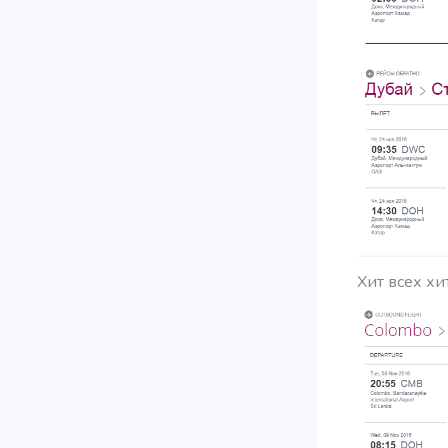
Хит всех хи