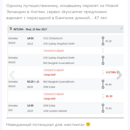
Одному путешественнику, искавшему перелет из Новой
Зеландии в Англии, сервис skyscanner предложил
вариант с пересадкой в Бангкоке длиной… 47 лет.
Невиданный потенциал для «нестинга»