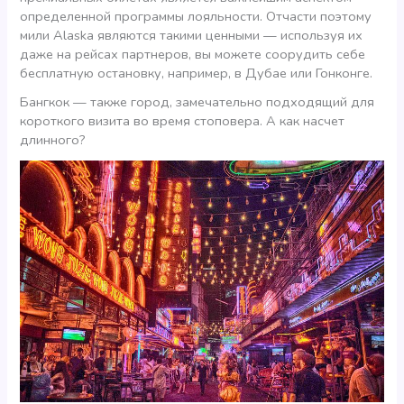
определенной программы лояльности. Отчасти поэтому
мили Alaska являются такими ценными — используя их
даже на рейсах партнеров, вы можете соорудить себе
бесплатную остановку, например, в Дубае или Гонконге.
Бангкок — также город, замечательно подходящий для
короткого визита во время стоповера. А как насчет
длинного?