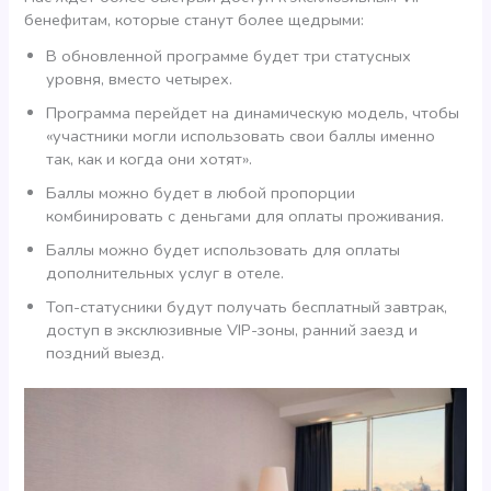
бенефитам, которые станут более щедрыми:
В обновленной программе будет три статусных
уровня, вместо четырех.
Программа перейдет на динамическую модель, чтобы
«участники могли использовать свои баллы именно
так, как и когда они хотят».
Баллы можно будет в любой пропорции
комбинировать с деньгами для оплаты проживания.
Баллы можно будет использовать для оплаты
дополнительных услуг в отеле.
Топ-статусники будут получать бесплатный завтрак,
доступ в эксклюзивные VIP-зоны, ранний заезд и
поздний выезд.