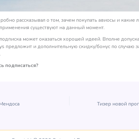
робно рассказывал о том, зачем покупать авиосы и какие 
 применения существуют на данный момент.
подписка может оказаться хорошей идеей. Вполне допуска
ways предложит и дополнительную скидку/бонус по случаю з
.
ь подписаться?
 Мендоса