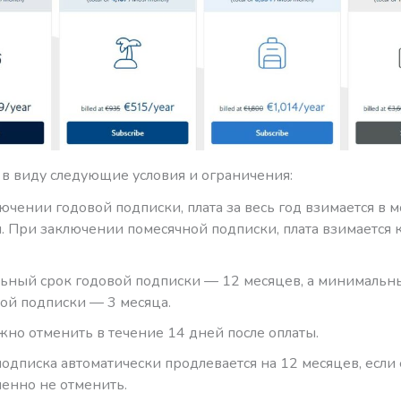
 в виду следующие условия и ограничения:
ючении годовой подписки, плата за весь год взимается в 
. При заключении помесячной подписки, плата взимается
ный срок годовой подписки — 12 месяцев, а минимальн
ой подписки — 3 месяца.
жно отменить в течение 14 дней после оплаты.
подписка автоматически продлевается на 12 месяцев, если 
енно не отменить.