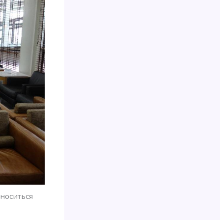
носиться