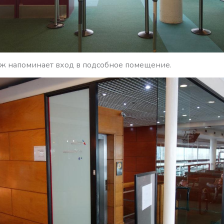
нж напоминает вход в подсобное помещение.