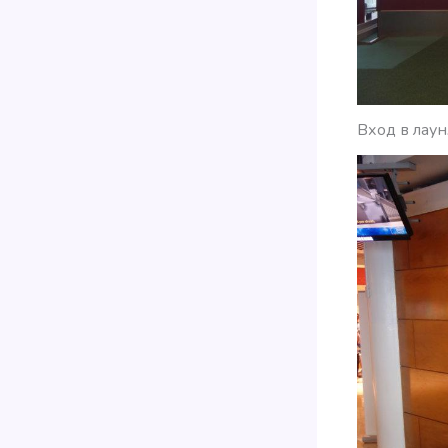
Вход в лау