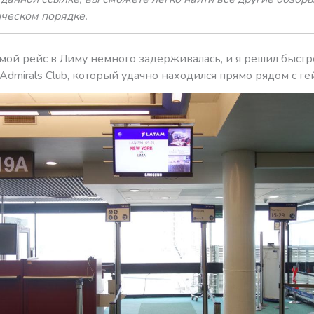
ическом порядке.
 мой рейс в Лиму немного задерживалась, и я решил быст
 Admirals Club, который удачно находился прямо рядом с ге