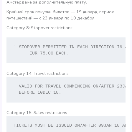
Амстердаме за дополнительную плату.
Крайний срок покупки билетов — 19 января, период
путешествий — с 23 января по 10 декабря.
Category 8: Stopover restrictions
1 STOPOVER PERMITTED IN EACH DIRECTION IN AMS
      EUR 75.00 EACH.
Category 14: Travel restrictions
  VALID FOR TRAVEL COMMENCING ON/AFTER 23JAN 
  BEFORE 10DEC 18.
Category 15: Sales restrictions
TICKETS MUST BE ISSUED ON/AFTER 09JAN 18 AND