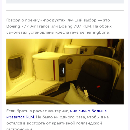
Говоря о премиум-продуктах, лучший выбор — это
Boeing 777 Air France или Boeing 787 KLM. На обоих
самолетах установлены кресла reverse herringbone.
Если брать в расчет кейтеринг,
мне лично больше
нравится KLM
. Не было ни одного раза, чтобы я не
остался в восторге от креативной голландской
гастрономии.