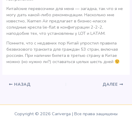
Китайские перевозчики для меня — загадка, так что я не
могу дать какой-либо рекомендации. Насколько мне
известно, Xiamen Air предлагает в бизнес-классе
солидные кресла lie-flat в конфигурации 2-2-2,
наподобие тех, что установлены у LOT и LATAM.
Помните, что с недавних пор Китай упростил правила
безвизового транзита для граждан 53 стран, включая
россиян. При наличии билета в третью страну в Китае
можно (но нужно ли?) оставаться целых шесть дней
НАЗАД
ДАЛЕЕ
Copyright © 2026 Cariverga | Все права защищены