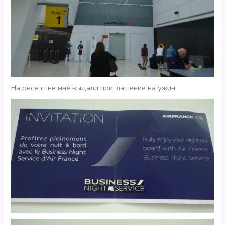
На ресепшне мне выдали приглашение на ужин.