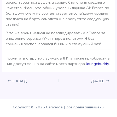
воспользоваться душем, а сервис был очень среднего
качества. Жаль, что общий уровень лаунжа Air France по
большому счету не соответствует высочайшему уровню
продукта на борту самолета (не пропустите следующую
статью).
В то же время нельзя не поаплодировать Air France за
внедрение сервиса «Ужин перед полетом». Я без
сомнения воспользовался бы им и в следующий раз!
Прочитать о других лаунжах в JFK, а также приобрести в
них доступ можно на сайте моего партнера
loungebuddy
.
НАЗАД
ДАЛЕЕ
Copyright © 2026 Cariverga | Все права защищены