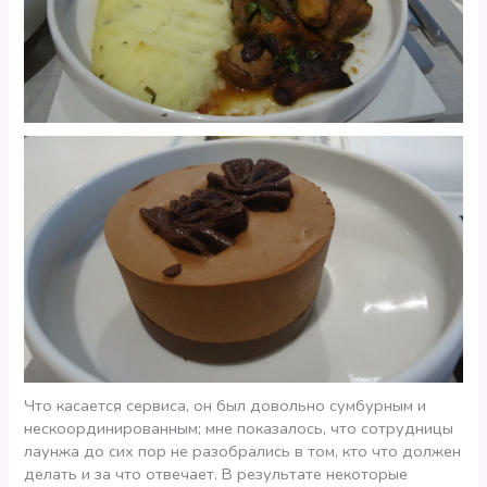
Что касается сервиса, он был довольно сумбурным и
нескоординированным; мне показалось, что сотрудницы
лаунжа до сих пор не разобрались в том, кто что должен
делать и за что отвечает. В результате некоторые