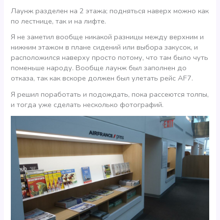
Лаунж разделен на 2 этажа; подняться наверх можно как
по лестнице, так и на лифте.
Я не заметил вообще никакой разницы между верхним и
нижним этажом в плане сидений или выбора закусок, и
расположился наверху просто потому, что там было чуть
поменьше народу. Вообще лаунж был заполнен до
отказа, так как вскоре должен был улетать рейс AF7.
Я решил поработать и подождать, пока рассеются толпы,
и тогда уже сделать несколько фотографий.