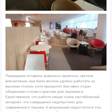
Помещение оставило довольно приятное, светлое
впечатление; мне было вполне удобно работать за
высоким столом, хотя приоритет был явно отдан
обеденным столам и креслам для лаунжинга.
Единственное, что работе мешал очень нестабильный
интернет, что совершенно недопустимо для
современного лаунжа. А визуальный недостаток в том,