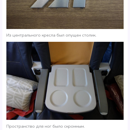
Из центрального кресла был опущен столик.
Пространство для ног было скромным.