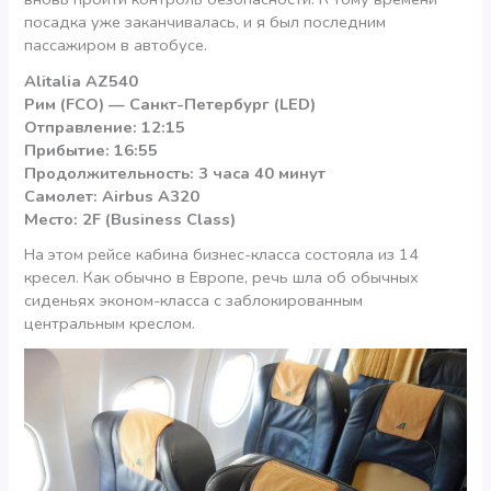
посадка уже заканчивалась, и я был последним
пассажиром в автобусе.
Alitalia AZ540
Рим (FCO) — Санкт-Петербург (LED)
Отправление: 12:15
Прибытие: 16:55
Продолжительность: 3 часа 40 минут
Самолет: Airbus A320
Место: 2F (Business Class)
На этом рейсе кабина бизнес-класса состояла из 14
кресел. Как обычно в Европе, речь шла об обычных
сиденьях эконом-класса с заблокированным
центральным креслом.