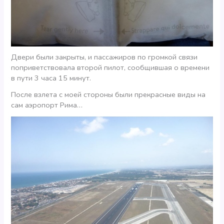
Двери были закрыты, и пассажиров по громкой связи
поприветствовала второй пилот, сообщившая о времени
в пути 3 часа 15 минут.
После взлета с моей стороны были прекрасные виды на
сам аэропорт Рима…