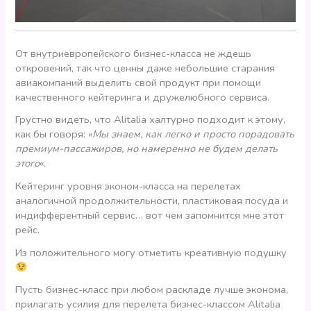
От внутриевропейского бизнес-класса не ждешь
откровений, так что ценны даже небольшие старания
авиакомпаний выделить свой продукт при помощи
качественного кейтеринга и дружелюбного сервиса.
Грустно видеть, что Alitalia халтурно подходит к этому,
как бы говоря: «
Мы знаем, как легко и просто порадовать
премиум-пассажиров, но намеренно не будем делать
этого
«.
Кейтеринг уровня эконом-класса на перелетах
аналогичной продолжительности, пластиковая посуда и
индифферентный сервис… вот чем запомнится мне этот
рейс.
Из положительного могу отметить креативную подушку
Пусть бизнес-класс при любом раскладе лучше эконома,
прилагать усилия для перелета бизнес-классом Alitalia