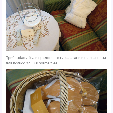
Прибамбасы были представлены халатами и шлепанцами
для велнес-зоны и зонтиками.