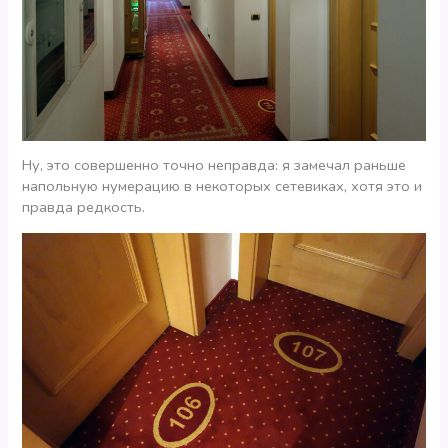
Ну, это совершенно точно неправда: я замечал раньше
напольную нумерацию в некоторых сетевиках, хотя это и
правда редкость.