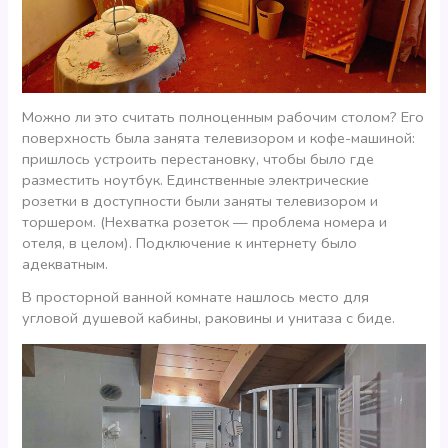
Можно ли это считать полноценным рабочим столом? Его
поверхность была занята телевизором и кофе-машиной:
пришлось устроить перестановку, чтобы было где
разместить ноутбук. Единственные электрические
розетки в доступности были заняты телевизором и
торшером. (Нехватка розеток — проблема номера и
отеля, в целом). Подключение к интернету было
адекватным.
В просторной ванной комнате нашлось место для
угловой душевой кабины, раковины и унитаза с биде.