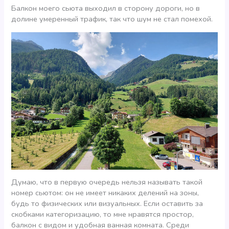
Балкон моего сьюта выходил в сторону дороги, но в
долине умеренный трафик, так что шум не стал помехой.
Думаю, что в первую очередь нельзя называть такой
номер сьютом: он не имеет никаких делений на зоны,
будь то физических или визуальных. Если оставить за
скобками категоризацию, то мне нравятся простор,
балкон с видом и удобная ванная комната. Среди