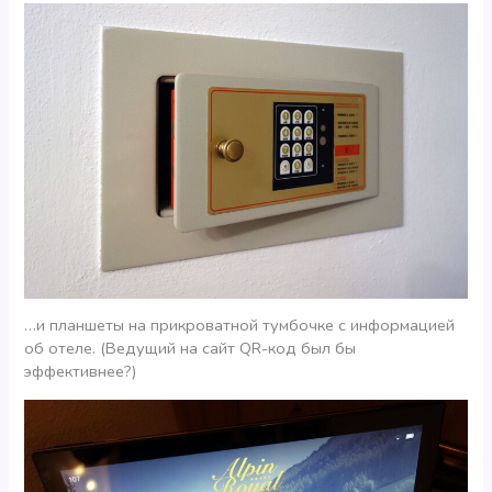
…и планшеты на прикроватной тумбочке с информацией
об отеле. (Ведущий на сайт QR-код был бы
эффективнее?)