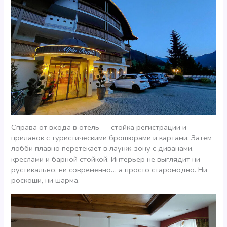
Справа от входа в отель — стойка регистрации и
прилавок с туристическими брошюрами и картами. Затем
лобби плавно перетекает в лаунж-зону с диванами,
креслами и барной стойкой. Интерьер не выглядит ни
рустикально, ни современно… а просто старомодно. Ни
роскоши, ни шарма.