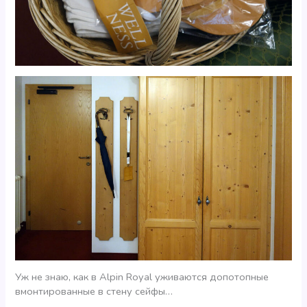
Уж не знаю, как в Alpin Royal уживаются допотопные
вмонтированные в стену сейфы…