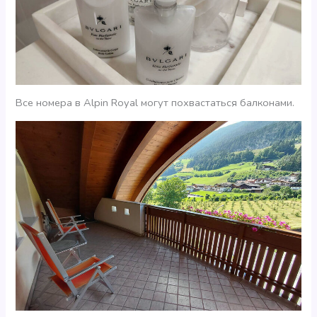
Все номера в Alpin Royal могут похвастаться балконами.