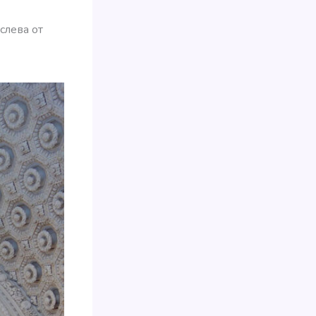
слева от