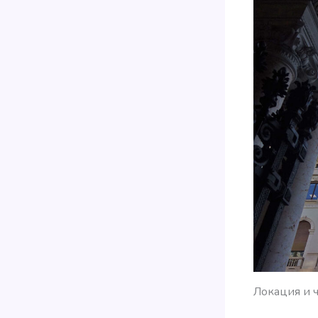
Локация и ч