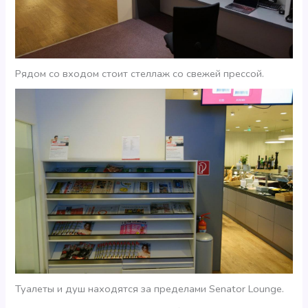
Рядом со входом стоит стеллаж со свежей прессой.
Туалеты и душ находятся за пределами Senator Lounge.