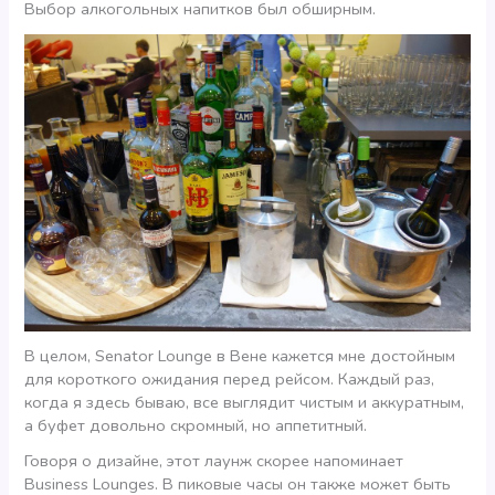
Выбор алкогольных напитков был обширным.
В целом, Senator Lounge в Вене кажется мне достойным
для короткого ожидания перед рейсом. Каждый раз,
когда я здесь бываю, все выглядит чистым и аккуратным,
а буфет довольно скромный, но аппетитный.
Говоря о дизайне, этот лаунж скорее напоминает
Business Lounges. В пиковые часы он также может быть