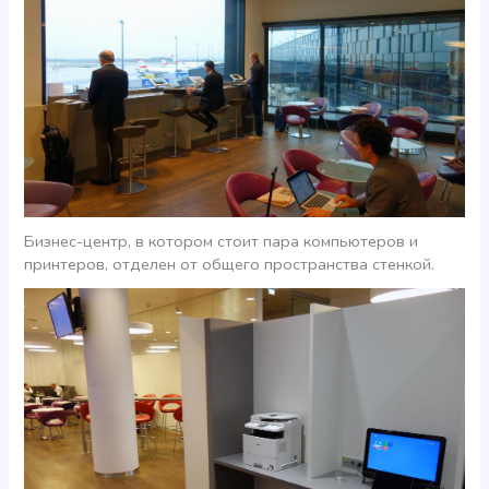
Бизнес-центр, в котором стоит пара компьютеров и
принтеров, отделен от общего пространства стенкой.