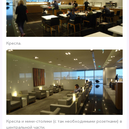
Кресла.
Кресла и мини-столики (с так необходимыми розетками) в
центральной части.