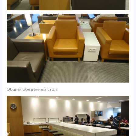
Общий обеденный стол.