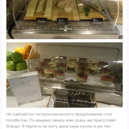
Но хайлайтом гастрономического предложения стал
noodle bar. По вашему заказу вам сразу же приготовят
блюдо. Я терпеть не могу азиатскую кухню и уж тем