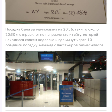
Посадка была запланирована на 20:35, так что около
20:30 я отправился по направлению к гейту, который
находился совсем недалеко и где минут через 10
объявили посадку, начиная с пассажиров бизнес-класса.