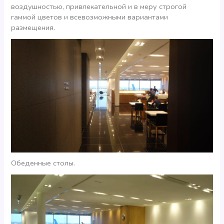
воздушностью, привлекательной и в меру строгой
гаммой цветов и всевозможными вариантами
размещения.
Обеденные столы.