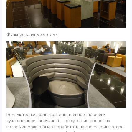
Функциональные «поды».
Компьютерная комната. Единственное (но очень
существенное замечание) — отсутствие столов, за
которыми можно было поработать на своем компьютере,