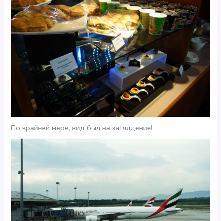
По крайней мере, вид был на заглядение!