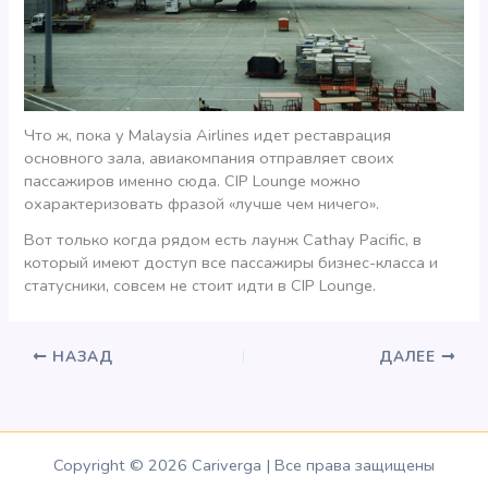
Что ж, пока у Malaysia Airlines идет реставрация
основного зала, авиакомпания отправляет своих
пассажиров именно сюда. CIP Lounge можно
охарактеризовать фразой «лучше чем ничего».
Вот только когда рядом есть лаунж Cathay Pacific, в
который имеют доступ все пассажиры бизнес-класса и
статусники, совсем не стоит идти в CIP Lounge.
НАЗАД
ДАЛЕЕ
Copyright © 2026 Cariverga | Все права защищены