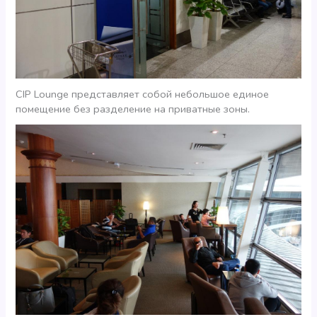
CIP Lounge представляет собой небольшое единое
помещение без разделение на приватные зоны.