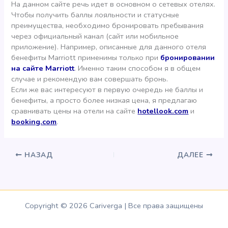
На данном сайте речь идет в основном о сетевых отелях.
Чтобы получить баллы лояльности и статусные
преимущества, необходимо бронировать пребывания
через официальный канал (сайт или мобильное
приложение). Например, описанные для данного отеля
бенефиты Marriott применимы только при
бронировании
на сайте Marriott
. Именно таким способом я в общем
случае и рекомендую вам совершать бронь.
Если же вас интересуют в первую очередь не баллы и
бенефиты, а просто более низкая цена, я предлагаю
сравнивать цены на отели на сайте
hotellook.com
и
booking.com
.
НАЗАД
ДАЛЕЕ
Copyright © 2026 Cariverga | Все права защищены