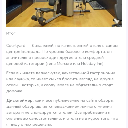
Итог
Courtyard — банальный, но качественный отель в самом
центре Белграда. По уровню базового комфорта, он
значительно превосходит другие отели средней
ценовой категории (типа Mercure или Holiday Inn).
Если вы ищете велнес-утех, качественной гастрономии
или лаунжа, то имеет смысл бросить взгляд на другие
отели… которые, к слову, вовсе не обязательно стоят
дороже.
Дисклеймер:
как и все публикуемые на сайте обзоры,
данный обзор является выражением личного мнения
автора и не спонсируется отелем. Все пребывания я
оплачиваю самостоятельно, и отели не в курсе того, что
я пишу о них рецензии.