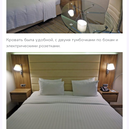
Кровать была удобной, с двумя тумбочками по бокам и
электрическими розетками.