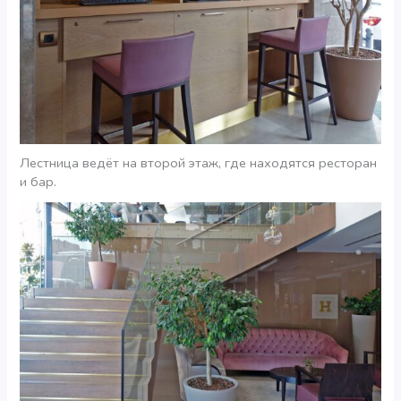
Лестница ведёт на второй этаж, где находятся ресторан
и бар.