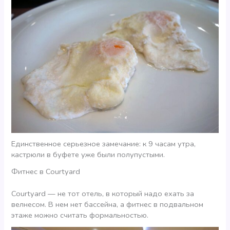
Единственное серьезное замечание: к 9 часам утра,
кастрюли в буфете уже были полупустыми.
Фитнес в Courtyard
Courtyard — не тот отель, в который надо ехать за
велнесом. В нем нет бассейна, а фитнес в подвальном
этаже можно считать формальностью.