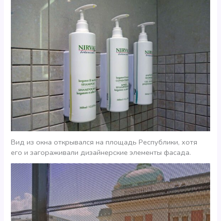
Вид из окна открывался на площадь Республики, хотя
его и загораживали дизайнерские элементы фасада.