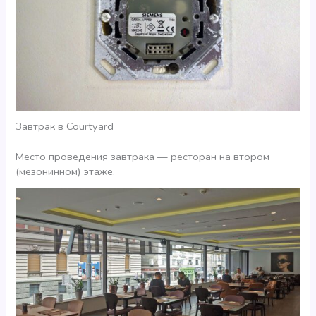
Завтрак в Courtyard
Место проведения завтрака — ресторан на втором
(мезонинном) этаже.