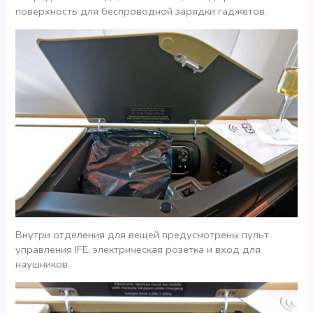
поверхность для беспроводной зарядки гаджетов.
Внутри отделения для вещей предусмотрены пульт
управления IFE, электрическая розетка и вход для
наушников.