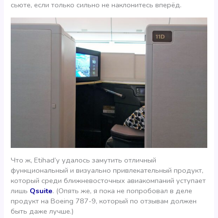
сьюте, если только сильно не наклонитесь вперёд.
Что ж, Etihad’у удалось замутить отличный
функциональный и визуально привлекательный продукт,
который среди ближневосточных авиакомпаний уступает
лишь
Qsuite
. (Опять же, я пока не попробовал в деле
продукт на Boeing 787-9, который по отзывам должен
быть даже лучше.)