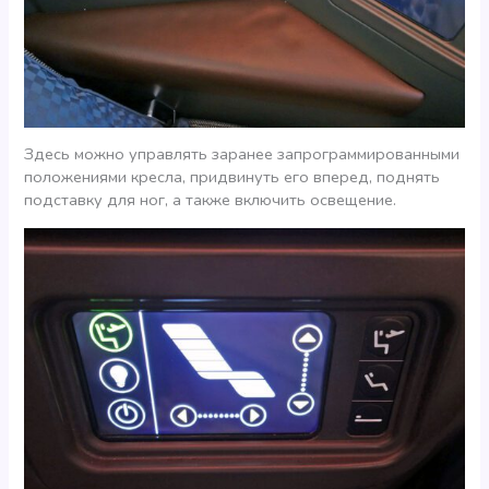
Здесь можно управлять заранее запрограммированными
положениями кресла, придвинуть его вперед, поднять
подставку для ног, а также включить освещение.