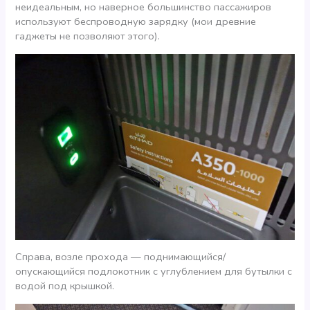
неидеальным, но наверное большинство пассажиров
используют беспроводную зарядку (мои древние
гаджеты не позволяют этого).
Справа, возле прохода — поднимающийся/
опускающийся подлокотник с углублением для бутылки с
водой под крышкой.