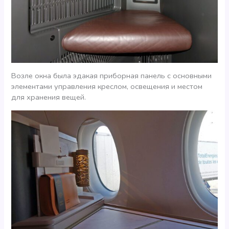
Возле окна была эдакая приборная панель с основными
элементами управления креслом, освещения и местом
для хранения вещей.