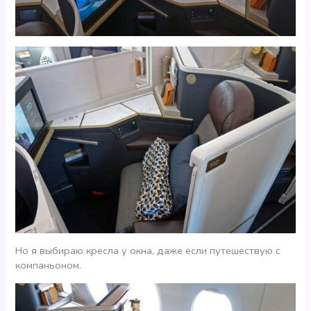
Но я выбираю кресла у окна, даже если путешествую с
компаньоном.