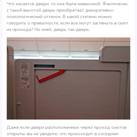
Что касается двери, то она была невысокой. Фактически,
с такой высотой дверь приобретает декоративно-
психологический оттенок. В какой степени можно
говорить о приватности, если все могут заглянуть в сьют
из прохода? Но окей, дверь так дверь.
Даже если двери расположенных через проход сьютов
открыты, вы не увидите, что происходит в соседнем