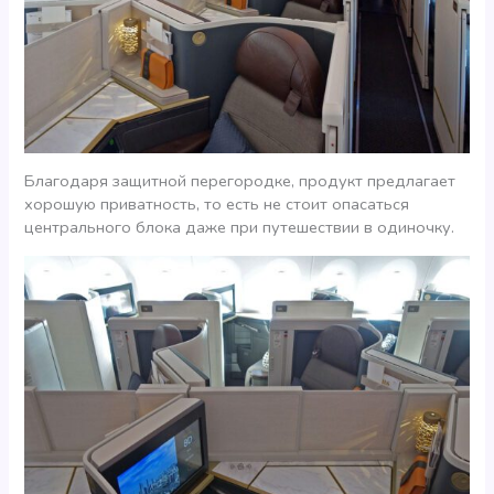
Благодаря защитной перегородке, продукт предлагает
хорошую приватность, то есть не стоит опасаться
центрального блока даже при путешествии в одиночку.