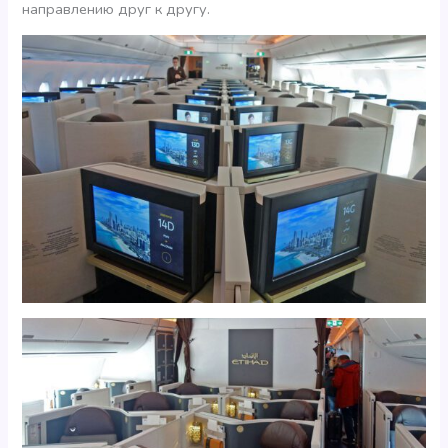
направлению друг к другу.