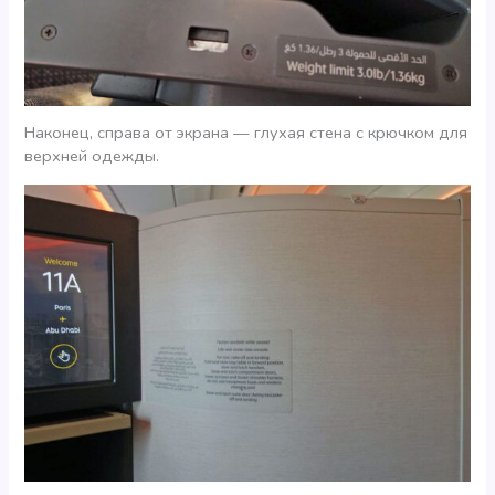
Наконец, справа от экрана — глухая стена с крючком для
верхней одежды.