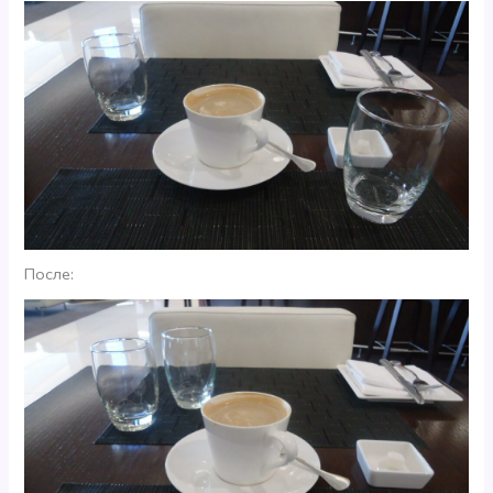
После: