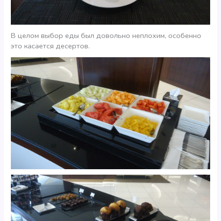
В целом выбор еды был довольно неплохим, особенно
это касается десертов.