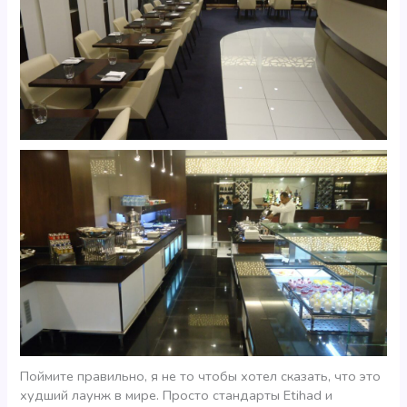
Поймите правильно, я не то чтобы хотел сказать, что это
худший лаунж в мире. Просто стандарты Etihad и