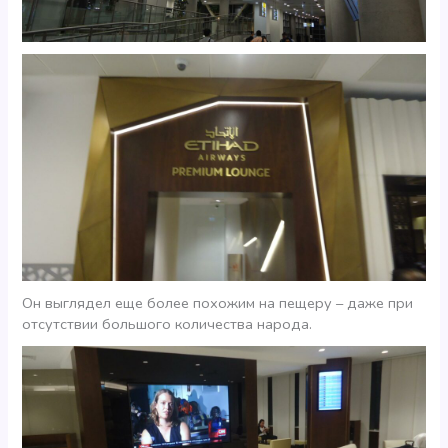
Он выглядел еще более похожим на пещеру – даже при
отсутствии большого количества народа.