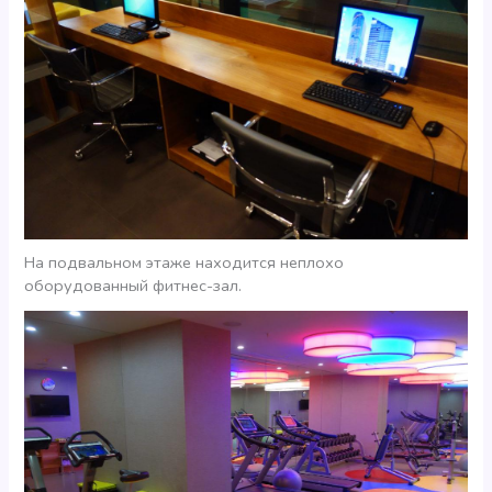
На подвальном этаже находится неплохо
оборудованный фитнес-зал.