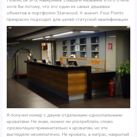
хотя бы потому, что это один из самых дешевых
объектов в портфолио Starwood. А значит, Four Points
прекрасно подходит для целей статусной квалификации.
Я получил номер с двумя отдельными односпальными
кроватями. Не знаю, можно ли употреблять слово
презентация
применительно к кроватям, но эти
выглядели несимпатично. Не кровать, а матрас, накрытый