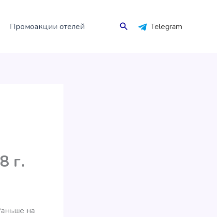
Поиск
Промоакции отелей
Telegram
8 г.
Раньше на