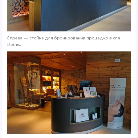
Справа — стойка для бронирования процедур в спа
Elemis.