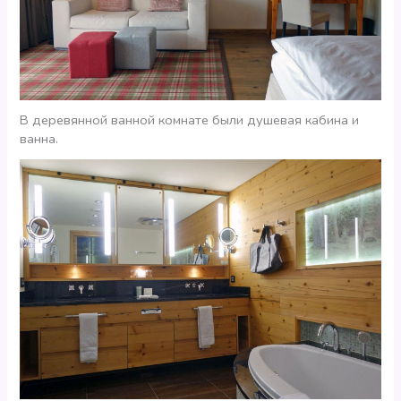
В деревянной ванной комнате были душевая кабина и
ванна.