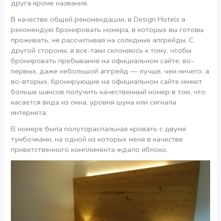
друга кроме названия.
В качестве общей рекомендации, в Design Hotels я
рекомендую бронировать номера, в которых вы готовы
проживать, не рассчитывая на солидные апгрейды. С
другой стороны, я все-таки склоняюсь к тому, чтобы
бронировать пребывания на официальном сайте: во-
первых, даже небольшой апгрейд — лучше, чем ничего, а
во-вторых, бронирующие на официальном сайте имеют
больше шансов получить качественный номер в том, что
касается вида из окна, уровня шума или сигнала
интернета.
В номере была полутораспальная кровать с двумя
тумбочками, на одной из которых меня в качестве
приветственного комплимента ждало яблоко.