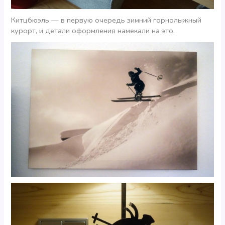
Китцбюэль — в первую очередь зимний горнолыжный
курорт, и детали оформления намекали на это.