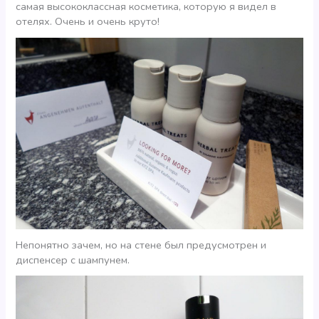
самая высококлассная косметика, которую я видел в
отелях. Очень и очень круто!
Непонятно зачем, но на стене был предусмотрен и
диспенсер с шампунем.