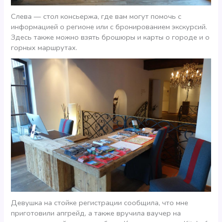
Слева — стол консьержа, где вам могут помочь с
информацией о регионе или с бронированием экскурсий.
Здесь также можно взять брошюры и карты о городе и о
горных маршрутах.
Девушка на стойке регистрации сообщила, что мне
приготовили апгрейд, а также вручила ваучер на