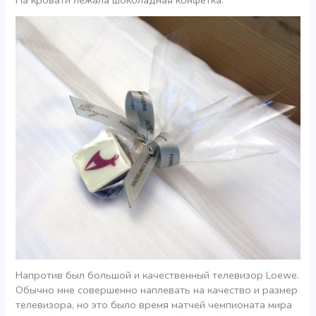
На кровати лежала шоколадная конфетка.
Напротив был большой и качественный телевизор Loewe.
Обычно мне совершенно наплевать на качество и размер
телевизора, но это было время матчей чемпионата мира