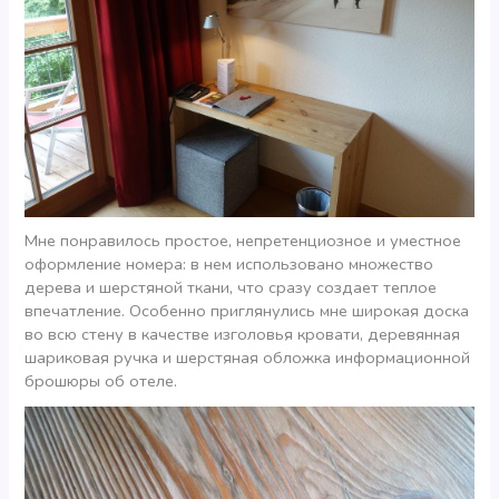
Мне понравилось простое, непретенциозное и уместное
оформление номера: в нем использовано множество
дерева и шерстяной ткани, что сразу создает теплое
впечатление. Особенно приглянулись мне широкая доска
во всю стену в качестве изголовья кровати, деревянная
шариковая ручка и шерстяная обложка информационной
брошюры об отеле.