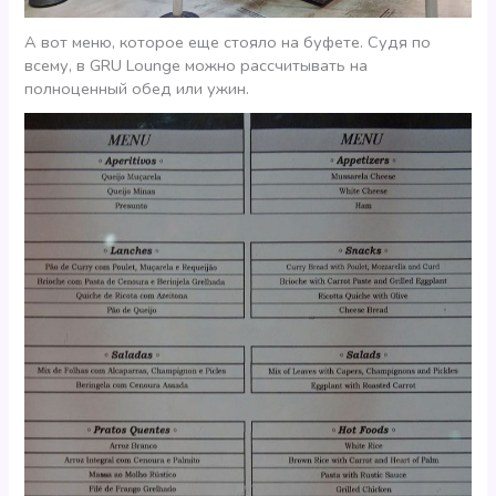
А вот меню, которое еще стояло на буфете. Судя по
всему, в GRU Lounge можно рассчитывать на
полноценный обед или ужин.