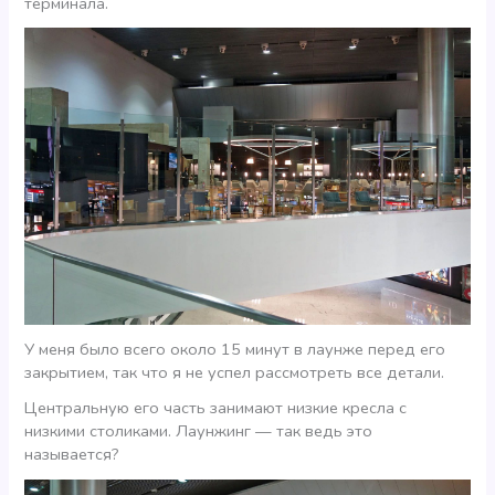
терминала.
У меня было всего около 15 минут в лаунже перед его
закрытием, так что я не успел рассмотреть все детали.
Центральную его часть занимают низкие кресла с
низкими столиками. Лаунжинг — так ведь это
называется?