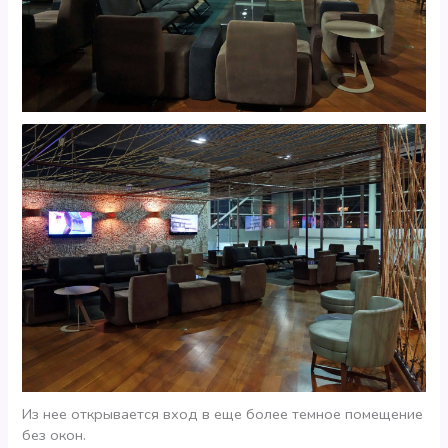
Из нее открывается вход в еще более темное помещение
без окон.