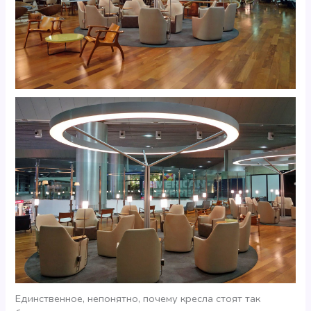
Единственное, непонятно, почему кресла стоят так