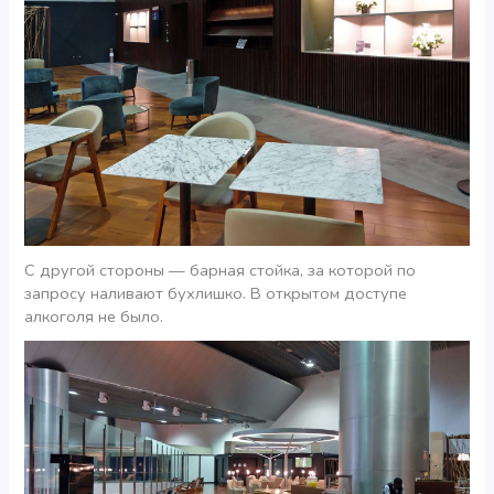
С другой стороны — барная стойка, за которой по
запросу наливают бухлишко. В открытом доступе
алкоголя не было.