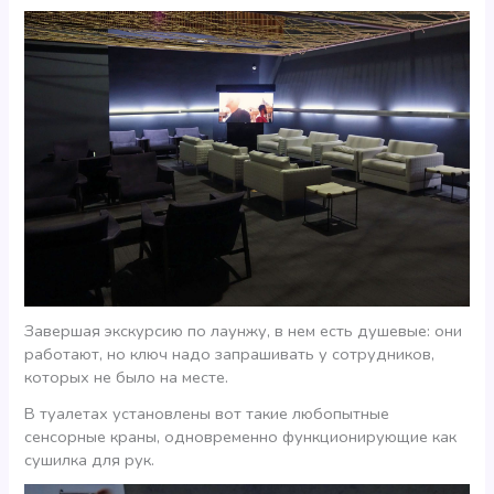
Завершая экскурсию по лаунжу, в нем есть душевые: они
работают, но ключ надо запрашивать у сотрудников,
которых не было на месте.
В туалетах установлены вот такие любопытные
сенсорные краны, одновременно функционирующие как
сушилка для рук.