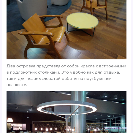
Два островка представляют собой кресла с встроенными
в подлокотник столиками. Это удобно как для отдыха,
так и для незамысловатой работы на ноутбуке или
планшете.