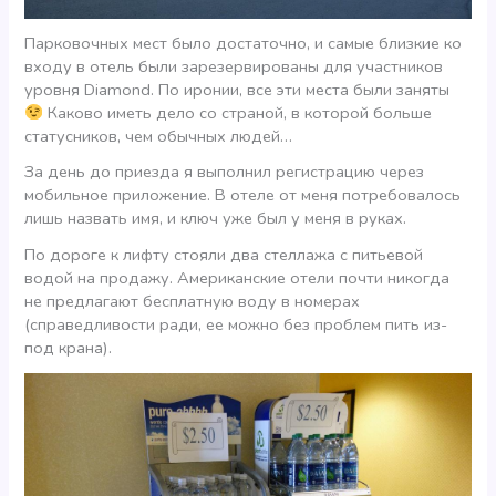
Парковочных мест было достаточно, и самые близкие ко
входу в отель были зарезервированы для участников
уровня Diamond. По иронии, все эти места были заняты
Каково иметь дело со страной, в которой больше
статусников, чем обычных людей…
За день до приезда я выполнил регистрацию через
мобильное приложение. В отеле от меня потребовалось
лишь назвать имя, и ключ уже был у меня в руках.
По дороге к лифту стояли два стеллажа с питьевой
водой на продажу. Американские отели почти никогда
не предлагают бесплатную воду в номерах
(справедливости ради, ее можно без проблем пить из-
под крана).