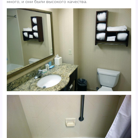
много, и они были высокого качества.