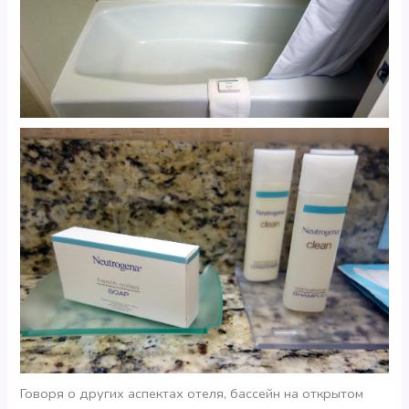
Говоря о других аспектах отеля, бассейн на открытом