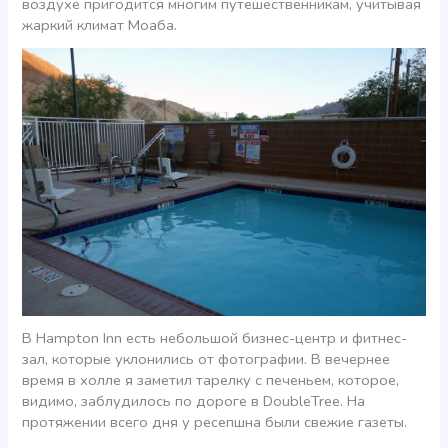
воздухе пригодится многим путешественникам, учитывая
жаркий климат Моаба.
В Hampton Inn есть небольшой бизнес-центр и фитнес-
зал, которые уклонились от фотографии. В вечернее
время в холле я заметил тарелку с печеньем, которое,
видимо, заблудилось по дороге в DoubleTree. На
протяжении всего дня у ресепшна были свежие газеты.