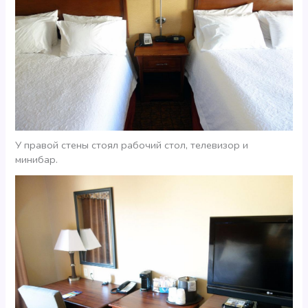
У правой стены стоял рабочий стол, телевизор и
минибар.