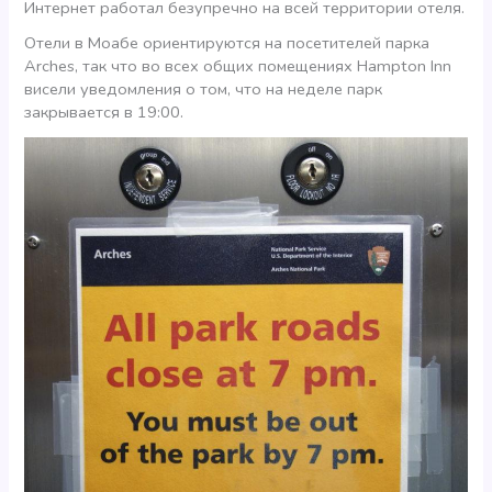
Интернет работал безупречно на всей территории отеля.
Отели в Моабе ориентируются на посетителей парка
Arches, так что во всех общих помещениях Hampton Inn
висели уведомления о том, что на неделе парк
закрывается в 19:00.