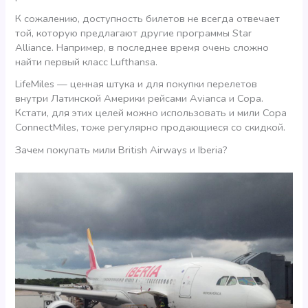
К сожалению, доступность билетов не всегда отвечает
той, которую предлагают другие программы Star
Alliance. Например, в последнее время очень сложно
найти первый класс Lufthansa.
LifeMiles — ценная штука и для покупки перелетов
внутри Латинской Америки рейсами Avianca и Copa.
Кстати, для этих целей можно использовать и мили Copa
ConnectMiles, тоже регулярно продающиеся со скидкой.
Зачем покупать мили British Airways и Iberia?