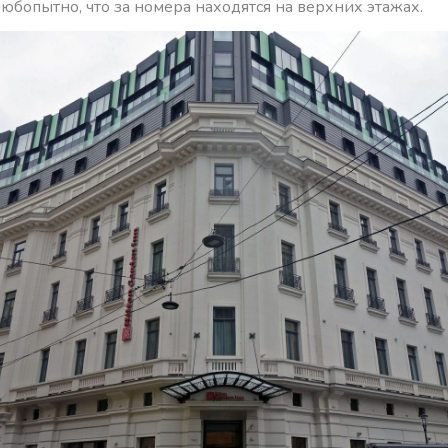
юбопытно, что за номера находятся на верхних этажах.