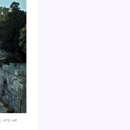
, кто не