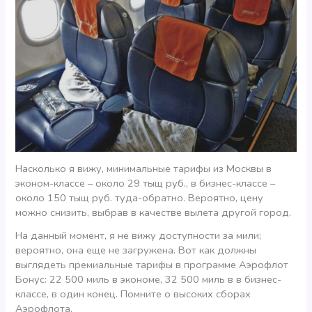
Насколько я вижу, минимальные тарифы из Москвы в
эконом-классе – около 29 тыщ руб., в бизнес-классе –
около 150 тыщ руб. туда-обратно. Вероятно, цену
можно снизить, выбрав в качестве вылета другой город.
На данный момент, я не вижу доступности за мили;
вероятно, она еще не загружена. Вот как должны
выглядеть премиальные тарифы в программе Аэрофлот
Бонус: 22 500 миль в экономе, 32 500 миль в в бизнес-
классе, в один конец. Помните о высоких сборах
Аэрофлота.