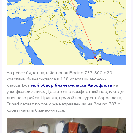
На рейсе будет задействован Boeing 737-800 c 20
креслами бизнес-класса и 138 креслами эконом-
класса. Вот
мой обзор бизнес-класса Аэрофлота
на
узкофюзеляжнике. Достаточно комфортный продукт для
дневного рейса. Правда, прямой конкурент Аэрофлота,
Etihad летает по тому же направлению на Boeing 787 с
кроватками в бизнес-классе.