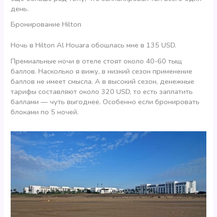
день.
Бронирование Hilton
Ночь в Hilton Al Houara обошлась мне в 135 USD.
Премиальные ночи в отеле стоят около 40-60 тыщ
баллов. Насколько я вижу, в низкий сезон применение
баллов не имеет смысла. А в высокий сезон, денежные
тарифы составляют около 320 USD, то есть заплатить
баллами — чуть выгоднее. Особенно если бронировать
блоками по 5 ночей.