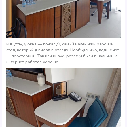
И в углу, у окна — пожалуй, самый маленький рабочий
стол, который я видал в отелях. Необъяснимо, ведь сьют
— просторный. Так или иначе, розетки были в наличии, а
интернет работал хорошо.