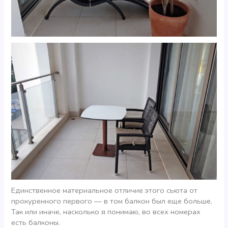
Единственное материальное отличие этого сьюта от
прокуренного первого — в том балкон был еще больше.
Так или иначе, насколько я понимаю, во всех номерах
есть балконы.