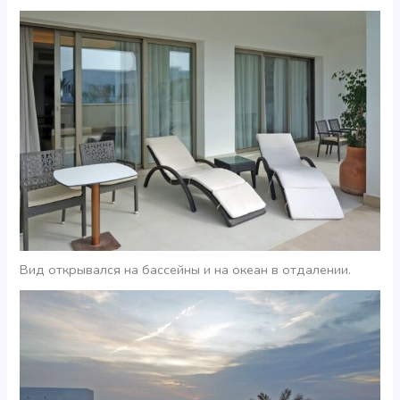
Вид открывался на бассейны и на океан в отдалении.