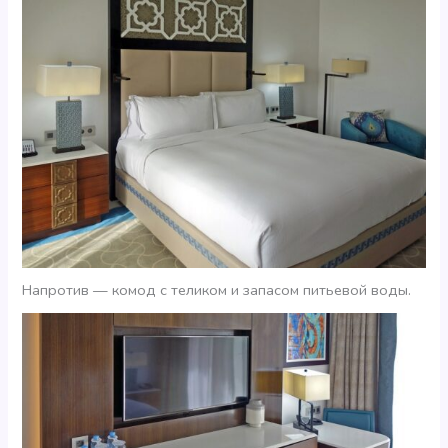
Напротив — комод с теликом и запасом питьевой воды.