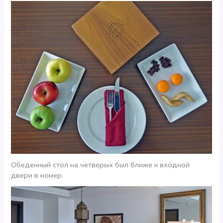
Обеденный стол на четверых был ближе к входной
двери в номер.