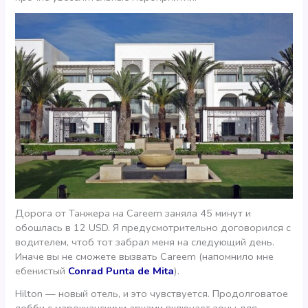
Дорога от Танжера на Careem заняла 45 минут и
обошлась в 12 USD. Я предусмотрительно договорился с
водителем, чтоб тот забрал меня на следующий день.
Иначе вы не сможете вызвать Careem (напомнило мне
ебенистый
Conrad Punta de Mita
).
Hilton — новый отель, и это чувствуется. Продолговатое