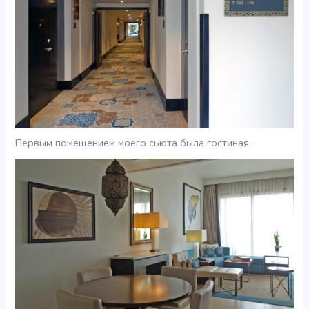
Первым помещением моего сьюта была гостиная.