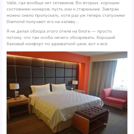
Valle, где вообще нет сетевиков. Во-вторых, хорошим
состоянием номеров, пусть они и старенькие. Завтрак
можно смело пропускать, хотя раз уж теперь статусники
Diamond получают его на халяву…
Я не делал обзора этого отеля на блоге — просто
потому, что там особо нечего обозревать. Хороший
базовый комфорт по адекватной цене, вот и всё.