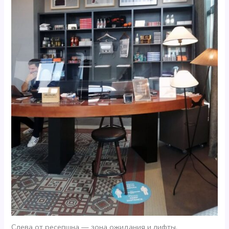
Слева от ресепшна — зона ожидания и лифты,