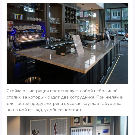
Стойка регистрации представляет собой небольшой
столик, за которым сидят два сотрудника. При желании,
для гостей предусмотрена высокая круглая табуретка,
но на мой взгляд, удобнее постоять.