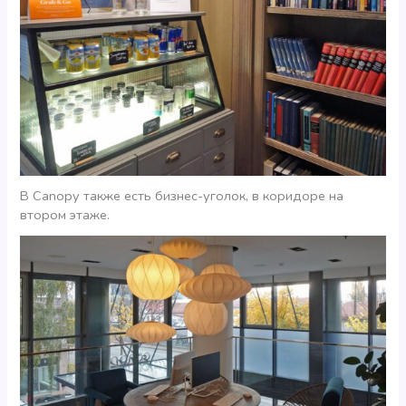
В Canopy также есть бизнес-уголок, в коридоре на
втором этаже.