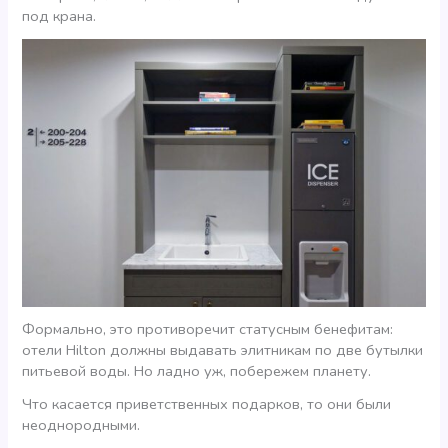
под крана.
Формально, это противоречит статусным бенефитам:
отели Hilton должны выдавать элитникам по две бутылки
питьевой воды. Но ладно уж, побережем планету.
Что касается приветственных подарков, то они были
неоднородными.