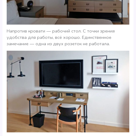
Напротив кровати — рабочий стол. С точки зрения
удобства для работы, всё хорошо. Единственное
замечание — одна из двух розеток не работала.