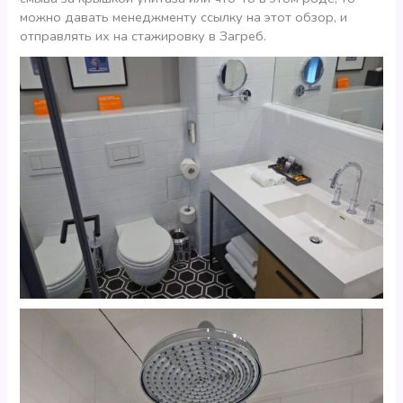
можно давать менеджменту ссылку на этот обзор, и
отправлять их на стажировку в Загреб.