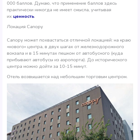
000 баллов. Думаю, что применение баллов здесь
практически никогда не имеет смысла, учитывая
их
ценность
.
Локация Canopy
Canopy может похвастаться отличной локацией: на краю
«нового» центра, в двух шагах от железнодорожного
вокзала и в 15 минутах пешком от автобусного (куда
прибывают автобусы из аэропорта). До исторического
центра можно дойти за 10-15 минут.
Отель возвышается над небольшим торговым центром.