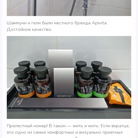
Шампуни и гели были местного бренда Apivita.
Достойное качество.
Прелестный номер! В таком — жить и жить. Если вкратце,
это одно из самых комфортных и визуально приятных