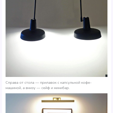
Справа от стола — прилавок с капсульной кофе-
машиной, а внизу — сейф и минибар.