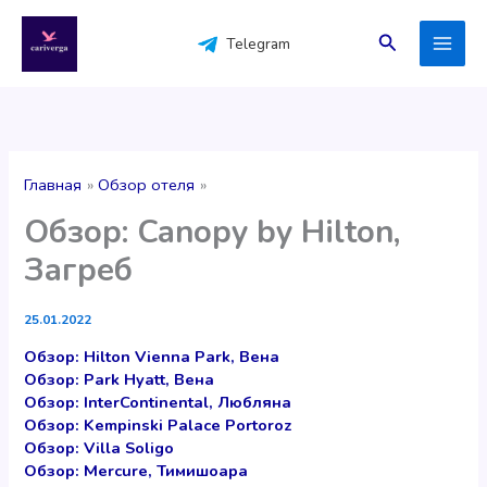
Перейти
к
Поиск
Telegram
содержимому
Главная
Обзор отеля
Обзор: Canopy by Hilton,
Загреб
25.01.2022
Обзор: Hilton Vienna Park, Вена
Обзор: Park Hyatt, Вена
Обзор: InterContinental, Любляна
Обзор: Kempinski Palace Portoroz
Обзор: Villa Soligo
Обзор: Mercure, Тимишоара