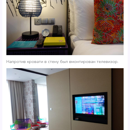
Напротив кровати в стену был вмонтирован телевизор.