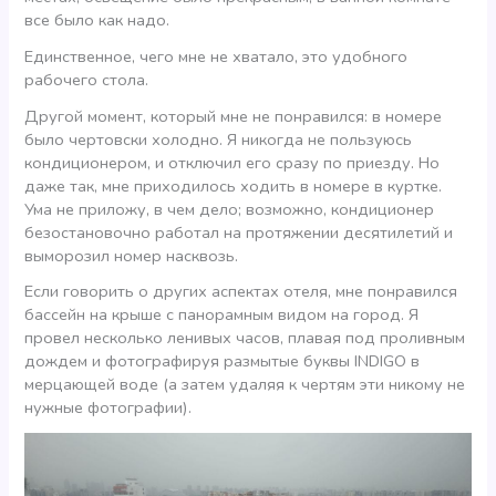
все было как надо.
Единственное, чего мне не хватало, это удобного
рабочего стола.
Другой момент, который мне не понравился: в номере
было чертовски холодно. Я никогда не пользуюсь
кондиционером, и отключил его сразу по приезду. Но
даже так, мне приходилось ходить в номере в куртке.
Ума не приложу, в чем дело; возможно, кондиционер
безостановочно работал на протяжении десятилетий и
выморозил номер насквозь.
Если говорить о других аспектах отеля, мне понравился
бассейн на крыше с панорамным видом на город. Я
провел несколько ленивых часов, плавая под проливным
дождем и фотографируя размытые буквы INDIGO в
мерцающей воде (а затем удаляя к чертям эти никому не
нужные фотографии).