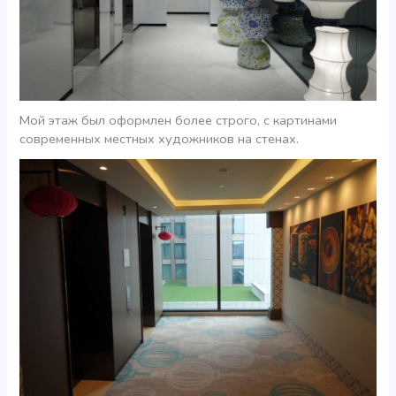
Мой этаж был оформлен более строго, с картинами
современных местных художников на стенах.