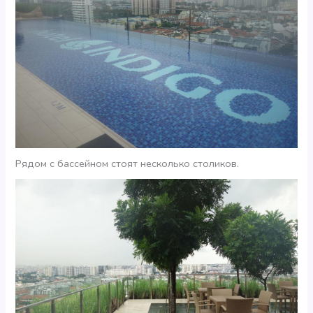
Рядом с бассейном стоят несколько столиков.