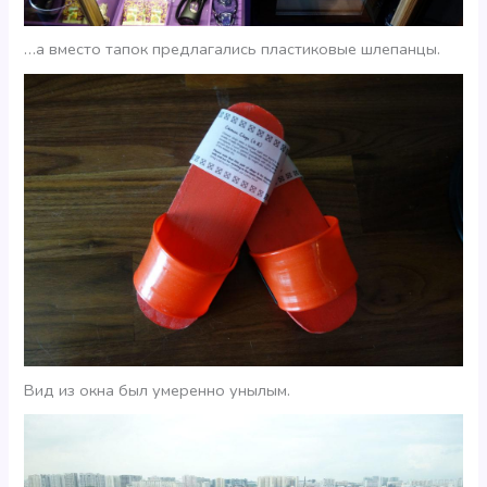
…а вместо тапок предлагались пластиковые шлепанцы.
Вид из окна был умеренно унылым.