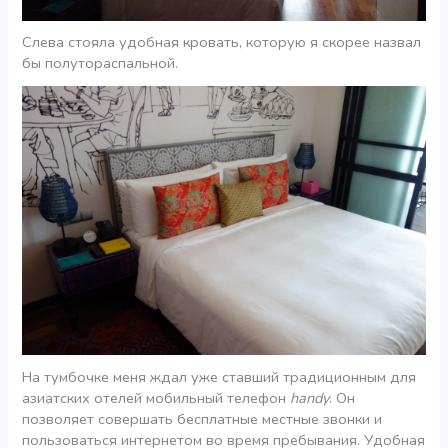
Слева стояла удобная кровать, которую я скорее назвал
бы полутораспальной.
На тумбочке меня ждал уже ставший традиционным для
азиатских отелей мобильный телефон
handy
. Он
позволяет совершать бесплатные местные звонки и
пользоваться интернетом во время пребывания. Удобная