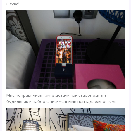
штука!
Мне понравились такие детали как старомодный
будильник и набор с письменными принадлежностями.