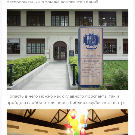
расположенным в том же комплексе зданий.
Попасть в него можно как с главного проспекта, так и
пройдя из лобби отеля через библиотеку/бизнес-центр.