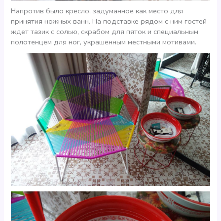
Напротив было кресло, задуманное как место для
принятия ножных ванн. На подставке рядом с ним гостей
ждет тазик с солью, скрабом для пяток и специальным
полотенцем для ног, украшенным местными мотивами.