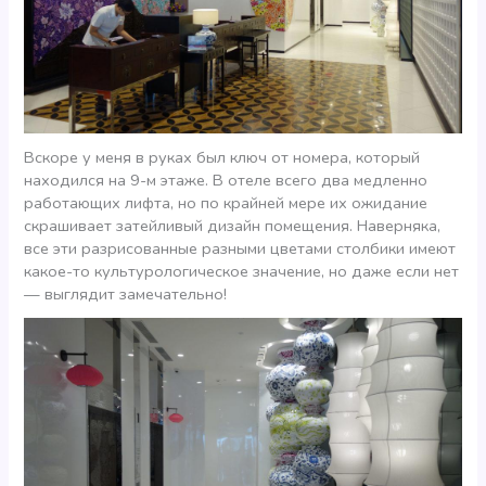
Вскоре у меня в руках был ключ от номера, который
находился на 9-м этаже. В отеле всего два медленно
работающих лифта, но по крайней мере их ожидание
скрашивает затейливый дизайн помещения. Наверняка,
все эти разрисованные разными цветами столбики имеют
какое-то культурологическое значение, но даже если нет
— выглядит замечательно!