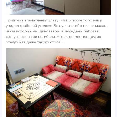
Приятные впечатления улетучились после того, как я
увидел «рабочий уголок». Вот уж спасибо миллениалам,
из-за которых мы, динозавры, вынуждены работать
согнувшись в три погибели. Что ж, во многих других
отелях нет даже такого стола…