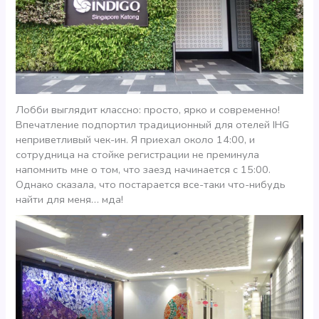
Лобби выглядит классно: просто, ярко и современно!
Впечатление подпортил традиционный для отелей IHG
неприветливый чек-ин. Я приехал около 14:00, и
сотрудница на стойке регистрации не преминула
напомнить мне о том, что заезд начинается с 15:00.
Однако сказала, что постарается все-таки что-нибудь
найти для меня… мда!