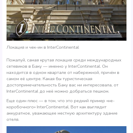
Локация и чек-ин в InterContinental
Пожалуй, самая крутая локация среди международных
сетевиков в Баку — именно у InterContinental. Он
находится в одном квартале от набережной, причём в
самом её центре. Какая бы туристическая
достопримечательность Баку вас ни интересовала, от
InterContinental до неё можно добраться пешком.
Еще один плюс — в том, что это редкий пример «не-
коробочного» InterContinental. Вот как выглядит
аккуратное, уважающее местную архитектуру здание
отеля.