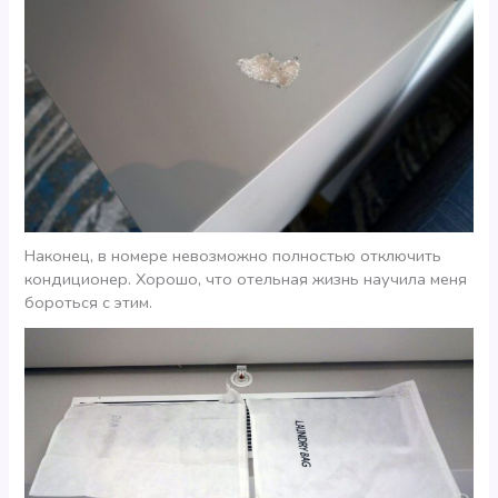
Наконец, в номере невозможно полностью отключить
кондиционер. Хорошо, что отельная жизнь научила меня
бороться с этим.