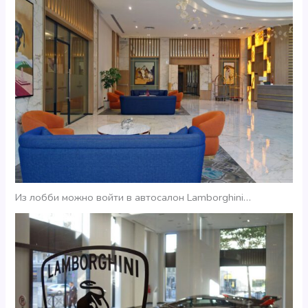
Из лобби можно войти в автосалон Lamborghini…