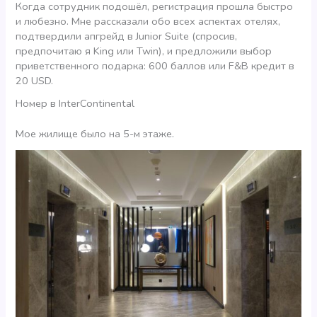
Когда сотрудник подошёл, регистрация прошла быстро
и любезно. Мне рассказали обо всех аспектах отелях,
подтвердили апгрейд в Junior Suite (спросив,
предпочитаю я King или Twin), и предложили выбор
приветственного подарка: 600 баллов или F&B кредит в
20 USD.
Номер в InterContinental
Мое жилище было на 5-м этаже.