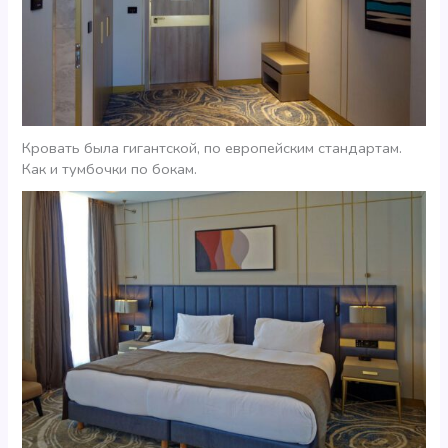
Кровать была гигантской, по европейским стандартам.
Как и тумбочки по бокам.