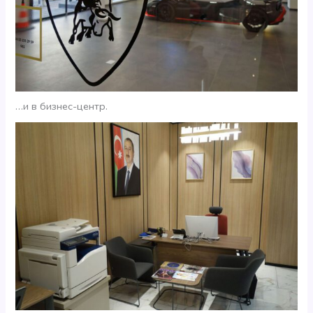
…и в бизнес-центр.