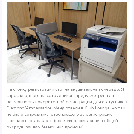
На стойку регистрации стояла внушительная очередь. Я
спросил одного из сотрудников, предусмотрена ли
возможность приоритетной регистрации для статусников
Diamond/Ambassador. Меня отвели в Club Lounge, но там
не было сотрудника, отвечающего за регистрацию.
Пришлось подождать (возможно, ожидание в общей
очереди заняло бы меньше времени).