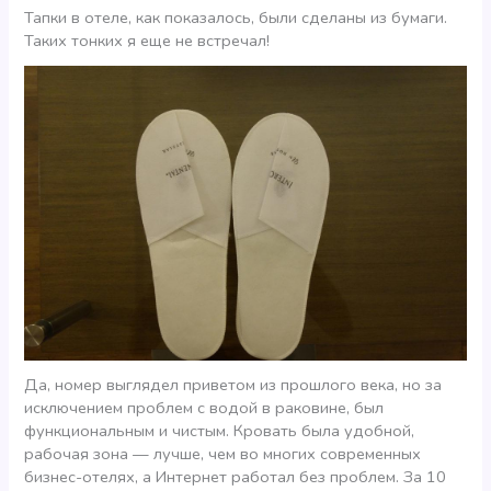
Тапки в отеле, как показалось, были сделаны из бумаги.
Таких тонких я еще не встречал!
Да, номер выглядел приветом из прошлого века, но за
исключением проблем с водой в раковине, был
функциональным и чистым. Кровать была удобной,
рабочая зона — лучше, чем во многих современных
бизнес-отелях, а Интернет работал без проблем. За 10