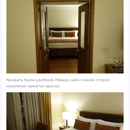
Кровать была удобной. Между ней и окном стояло
неуклюже зажатое кресло.