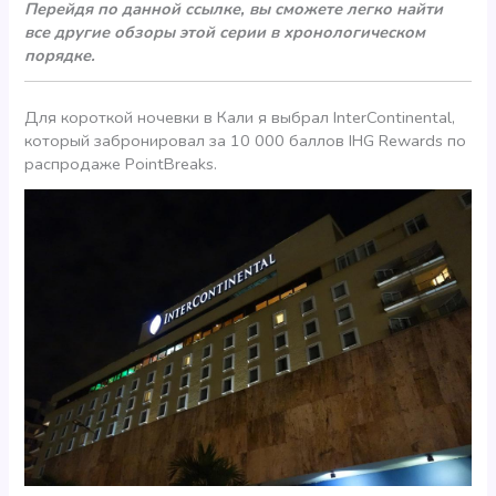
Перейдя по данной ссылке, вы сможете легко найти
все другие обзоры этой серии в хронологическом
порядке.
Для короткой ночевки в Кали я выбрал InterContinental,
который забронировал за 10 000 баллов IHG Rewards по
распродаже PointBreaks.