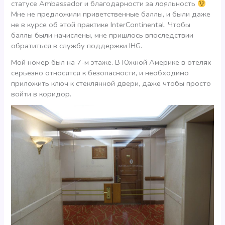
статусе Ambassador и благодарности за лояльность
Мне не предложили приветственные баллы, и были даже
не в курсе об этой практике InterContinental. Чтобы
баллы были начислены, мне пришлось впоследствии
обратиться в службу поддержки IHG.
Мой номер был на 7-м этаже. В Южной Америке в отелях
серьезно относятся к безопасности, и необходимо
приложить ключ к стеклянной двери, даже чтобы просто
войти в коридор.