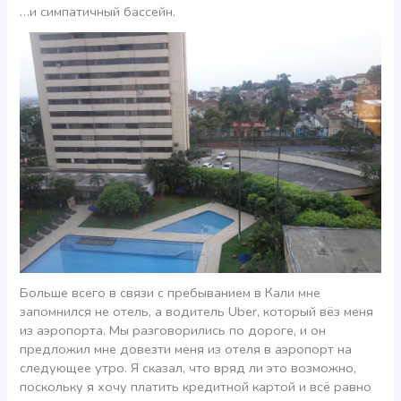
…и симпатичный бассейн.
Больше всего в связи с пребыванием в Кали мне
запомнился не отель, а водитель Uber, который вёз меня
из аэропорта. Мы разговорились по дороге, и он
предложил мне довезти меня из отеля в аэропорт на
следующее утро. Я сказал, что вряд ли это возможно,
поскольку я хочу платить кредитной картой и всё равно