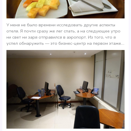
У меня не было времени исследовать другие аспекты
отеля. Я почти сразу же лег спать, а на следующее утро
ни свет ни заря отправился в аэропорт. Из того, что я
успел обнаружить — это бизнес-центр на первом этаже…