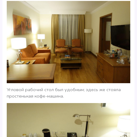
Угловой рабочий стол был удобным; здесь же стояла
простенькая кофе-машина.