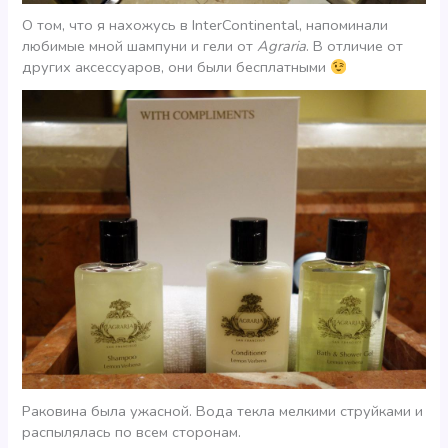
О том, что я нахожусь в InterContinental, напоминали
любимые мной шампуни и гели от
Agraria
. В отличие от
других аксессуаров, они были бесплатными
Раковина была ужасной. Вода текла мелкими струйками и
распылялась по всем сторонам.