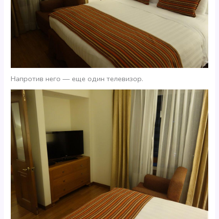
Напротив него — еще один телевизор.