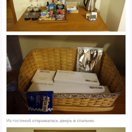
Из гостиной открывалась дверь в спальню.