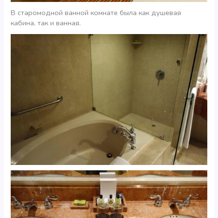
В старомодной ванной комнате была как душевая
кабина, так и ванная.