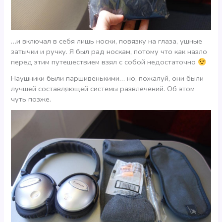
…и включал в себя лишь носки, повязку на глаза, ушные
затычки и ручку. Я был рад носкам, потому что как назло
перед этим путешествием взял с собой недостаточно
Наушники были паршивенькими… но, пожалуй, они были
лучшей составляющей системы развлечений. Об этом
чуть позже.