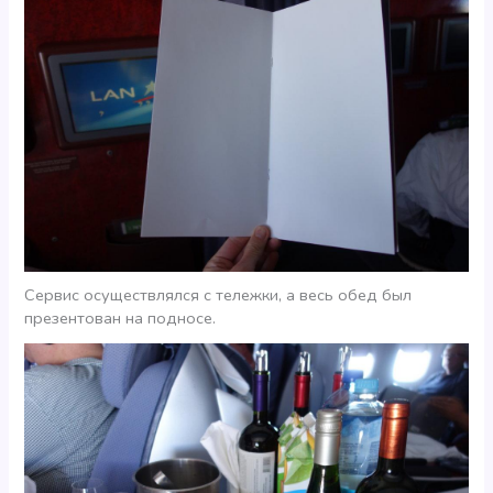
Сервис осуществлялся с тележки, а весь обед был
презентован на подносе.