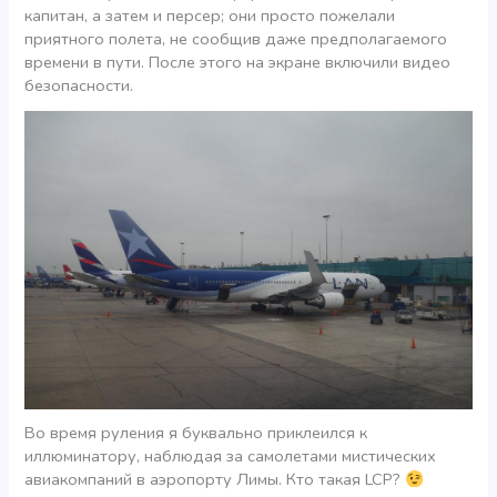
капитан, а затем и персер; они просто пожелали
приятного полета, не сообщив даже предполагаемого
времени в пути. После этого на экране включили видео
безопасности.
Во время руления я буквально приклеился к
иллюминатору, наблюдая за самолетами мистических
авиакомпаний в аэропорту Лимы. Кто такая LCP?