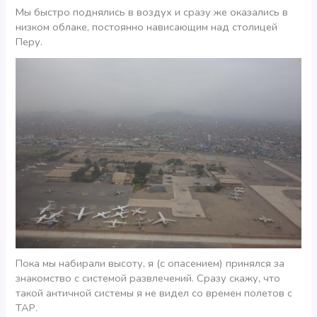
Мы быстро поднялись в воздух и сразу же оказались в
низком облаке, постоянно нависающим над столицей
Перу.
Пока мы набирали высоту, я (с опасением) принялся за
знакомство с системой развлечений. Сразу скажу, что
такой античной системы я не видел со времен полетов с
ТАР.