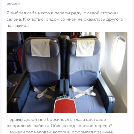
вещей.
Я выбрал себе место в первом ряду, с левой стороны
салона. К счастью, рядом со мной не оказалось другого
пассажира.
Первым делом мне бросилось в глаза цветовое
оформление кабины. Обивка под красное дерево?
Неужели тот человек, который оформлял премиум-