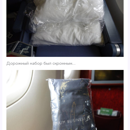
Дорожный набор был скромным…