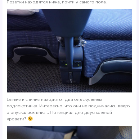
Розетки находятся ниже, почти у самого пола.
Ближе к спинке находятся два олдскульных
подлокотника. Интересно, что они не поднимались вверх,
а опускались вниз… Потенциал для двуспальной
кровати?