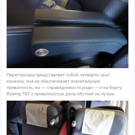
Перегородка представляет собой четверть-круг;
конечно, она не обеспечивает значительную
приватность, но — справедливости ради — и на борту
Boeing 787 с приватностью дела обстоят не лучше.