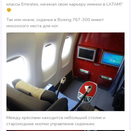
классы Emirates, начинал свою карьеру именно в LATAM?
Так или иначе, сиденья в Boeing 767-300 имеют
мнооооого места для ног.
Между креслами находится небольшой столик и
старомодные кнопки управления сиденьем.