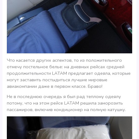
Что касается других аспектов, то из положительного
отмечу постельное белье: на дневных рейсах средней
продолжительности LATAM предлагает одеяла, которые
могут заставить постыдиться лучшие мировые
авиакомпании даже в первом классе. Браво!
Не в последнюю очередь я был рад теплому одеялу
потому, что на этом рейсе LATAM решила заморозить
пассажиров, включив кондиционер на полную катушку.